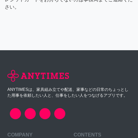
さい。
ANYTIMESは、家具組み立てや配送、家事などの日常のちょっとし
た用事を依頼したい人と、仕事をしたい人をつなげるアプリです。
COMPANY
CONTENTS