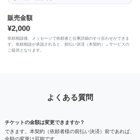
販売金額
¥2,000
依頼相談後、メッセージで依頼者と仕事詳細のすり合わせができま
す。依頼相談が承認されると、前払い決済（本契約）→サービスの
ご提供となります。
よくある質問
チケットの金額は変更できますか？
できます。本契約（依頼者様の前払い決済）前であれば、
金額の変更は可能です。