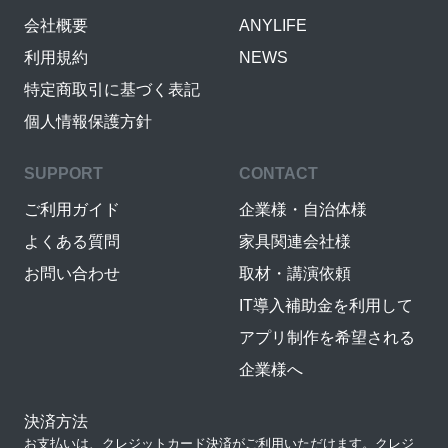
会社概要
ANYLIFE
利用規約
NEWS
特定商取引に基づく表記
個人情報保護方針
SUPPORT
CONTACT
ご利用ガイド
企業様・自治体様
よくある質問
家具関連会社様
お問い合わせ
取材・講演依頼
IT導入補助金を利用して
アプリ制作を希望される
企業様へ
決済方法
お支払いは、クレジットカード決済がご利用いただけます。クレジ