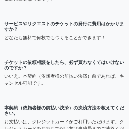
サービスやリクエストのチケットの発行に費用はかかりま
すか？
どなたも無料で何枚でもつくることができます！
チケットの依頼相談をしたら、必ず買わなくてはいけない
のですか？
いいえ。本契約（依頼者様の前払い決済）前であれば、キ
ャンセル可能です。
本契約（依頼者様の前払い決済）の決済方法を教えてくだ
さい。
お支払いは、クレジットカードがご利用いただけます。ク
レジットカードをお持ちでない方は事務局までご連絡くだ