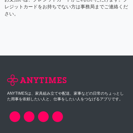
レジットカードをお持ちでない方は事務局までご連絡くだ
さい。
ANYTIMESは、家具組み立てや配送、家事などの日常のちょっとし
た用事を依頼したい人と、仕事をしたい人をつなげるアプリです。