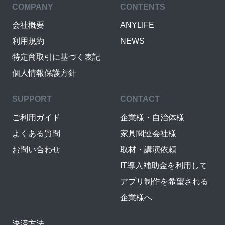
COMPANY
CONTENTS
会社概要
ANYLIFE
利用規約
NEWS
特定商取引に基づく表記
個人情報保護方針
SUPPORT
CONTACT
ご利用ガイド
企業様・自治体様
よくある質問
家具関連会社様
お問い合わせ
取材・講演依頼
IT導入補助金を利用して
アプリ制作を希望される
企業様へ
決済方法