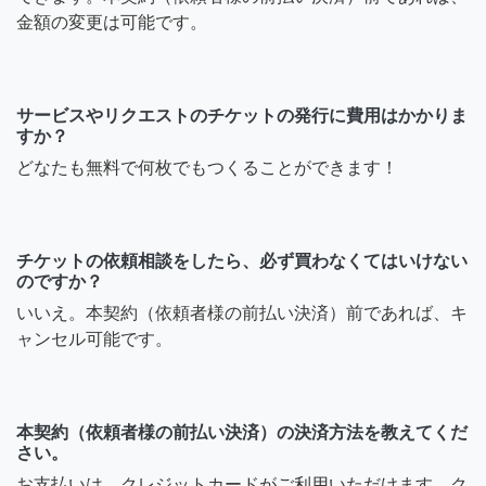
金額の変更は可能です。
サービスやリクエストのチケットの発行に費用はかかりま
すか？
どなたも無料で何枚でもつくることができます！
チケットの依頼相談をしたら、必ず買わなくてはいけない
のですか？
いいえ。本契約（依頼者様の前払い決済）前であれば、キ
ャンセル可能です。
本契約（依頼者様の前払い決済）の決済方法を教えてくだ
さい。
お支払いは、クレジットカードがご利用いただけます。ク