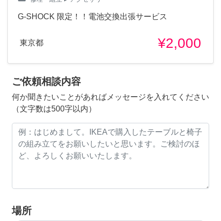
G-SHOCK 限定！！電池交換出張サービス
¥2,000
東京都
ご依頼相談内容
何か聞きたいことがあればメッセージを入れてください
（文字数は500字以内）
場所