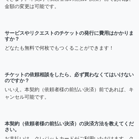
金額の変更は可能です。
サービスやリクエストのチケットの発行に費用はかかりま
すか？
どなたも無料で何枚でもつくることができます！
チケットの依頼相談をしたら、必ず買わなくてはいけない
のですか？
いいえ。本契約（依頼者様の前払い決済）前であれば、キ
ャンセル可能です。
本契約（依頼者様の前払い決済）の決済方法を教えてくだ
さい。
お支払いは、クレジットカードがご利用いただけます。ク