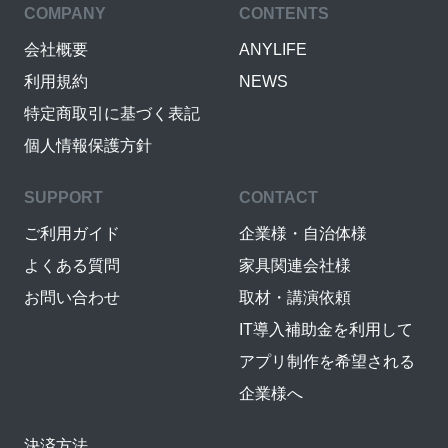
COMPANY
CONTENTS
会社概要
ANYLIFE
利用規約
NEWS
特定商取引に基づく表記
個人情報保護方針
SUPPORT
CONTACT
ご利用ガイド
企業様・自治体様
よくある質問
家具関連会社様
お問い合わせ
取材・講演依頼
IT導入補助金を利用して
アプリ制作を希望される
企業様へ
決済方法