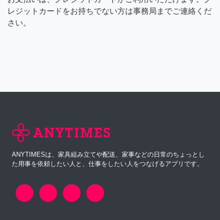
レジットカードをお持ちでない方は事務局までご連絡くだ
さい。
ANYTIMESは、家具組み立てや配送、家事などの日常のちょっとし
た用事を依頼したい人と、仕事をしたい人をつなげるアプリです。