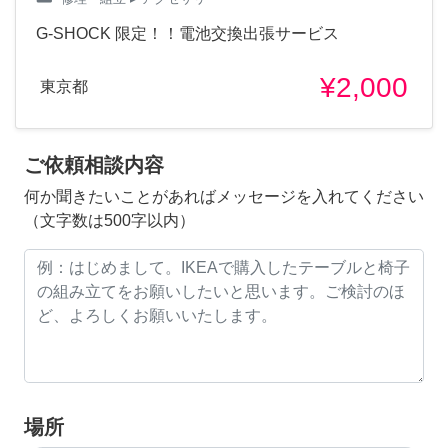
G-SHOCK 限定！！電池交換出張サービス
¥2,000
東京都
ご依頼相談内容
何か聞きたいことがあればメッセージを入れてください
（文字数は500字以内）
場所