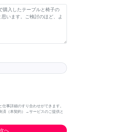
と仕事詳細のすり合わせができます。
決済（本契約）→サービスのご提供と