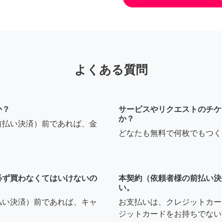
よくある質問
か？
サービスやリクエストのチケ
か？
前払い決済）前であれば、金
どなたも無料で何枚でもつく
必ず買わなくてはいけないの
本契約（依頼者様の前払い決
い。
払い決済）前であれば、キャ
お支払いは、クレジットカー
ジットカードをお持ちでない