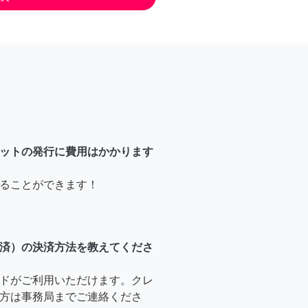
ットの発行に費用はかかります
ることができます！
済）の決済方法を教えてくださ
ドがご利用いただけます。クレ
方は事務局までご連絡くださ