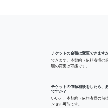
チケットの金額は変更できます
できます。本契約（依頼者様の
額の変更は可能です。
チケットの依頼相談をしたら、
ですか？
いいえ。本契約（依頼者様の前
ンセル可能です。