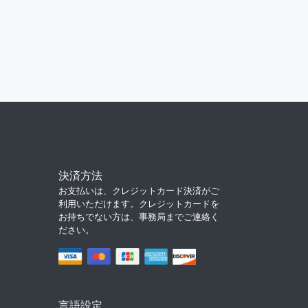
決済方法
お支払いは、クレジットカード決済がご
利用いただけます。クレジットカードを
お持ちでない方は、事務局までご連絡く
ださい。
言語設定