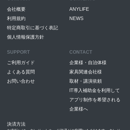
会社概要
ANYLIFE
利用規約
NEWS
特定商取引に基づく表記
個人情報保護方針
SUPPORT
CONTACT
ご利用ガイド
企業様・自治体様
よくある質問
家具関連会社様
お問い合わせ
取材・講演依頼
IT導入補助金を利用して
アプリ制作を希望される
企業様へ
決済方法