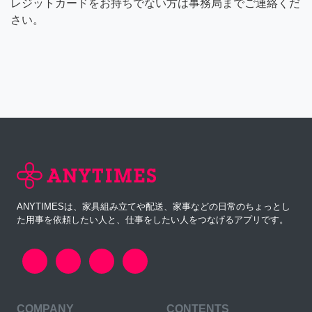
レジットカードをお持ちでない方は事務局までご連絡くだ
さい。
ANYTIMESは、家具組み立てや配送、家事などの日常のちょっとし
た用事を依頼したい人と、仕事をしたい人をつなげるアプリです。
COMPANY
CONTENTS