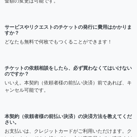
金額の変更は可能です。
サービスやリクエストのチケットの発行に費用はかかりま
すか？
どなたも無料で何枚でもつくることができます！
チケットの依頼相談をしたら、必ず買わなくてはいけない
のですか？
いいえ。本契約（依頼者様の前払い決済）前であれば、キ
ャンセル可能です。
本契約（依頼者様の前払い決済）の決済方法を教えてくだ
さい。
お支払いは、クレジットカードがご利用いただけます。ク