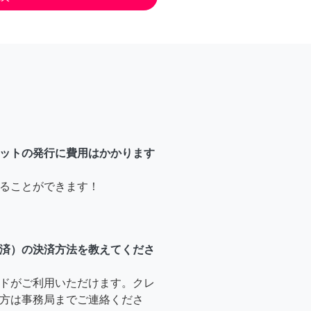
ットの発行に費用はかかります
ることができます！
済）の決済方法を教えてくださ
ドがご利用いただけます。クレ
方は事務局までご連絡くださ