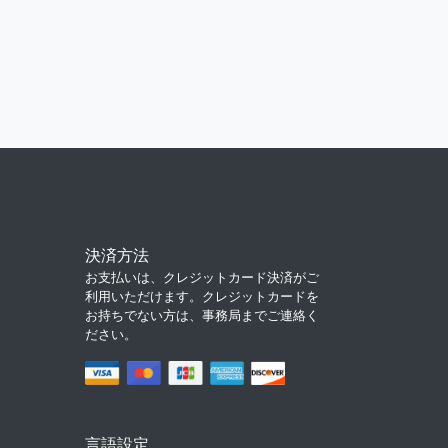
決済方法
お支払いは、クレジットカード決済がご
利用いただけます。クレジットカードを
お持ちでない方は、事務局までご連絡く
ださい。
言語設定