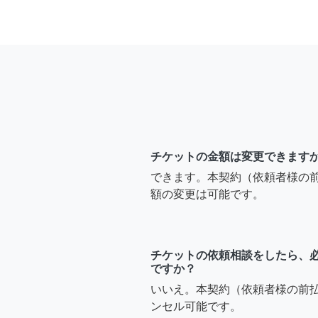
チケットの金額は変更できます
できます。本契約（依頼者様の
額の変更は可能です。
チケットの依頼相談をしたら、
ですか？
いいえ。本契約（依頼者様の前
ンセル可能です。