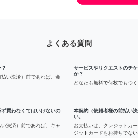
よくある質問
か？
サービスやリクエストのチケ
か？
前払い決済）前であれば、金
どなたも無料で何枚でもつく
必ず買わなくてはいけないの
本契約（依頼者様の前払い決
い。
払い決済）前であれば、キャ
お支払いは、クレジットカー
ジットカードをお持ちでない