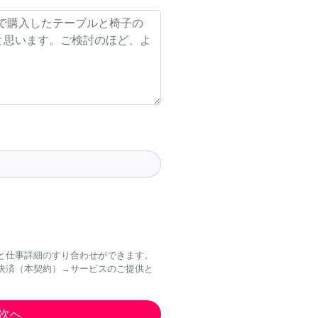
と仕事詳細のすり合わせができます。
決済（本契約）→サービスのご提供と