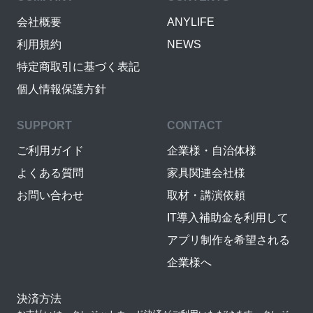
会社概要
ANYLIFE
利用規約
NEWS
特定商取引に基づく表記
個人情報保護方針
SUPPORT
CONTACT
ご利用ガイド
企業様・自治体様
よくある質問
家具関連会社様
お問い合わせ
取材・講演依頼
IT導入補助金を利用して
アプリ制作を希望される
企業様へ
決済方法