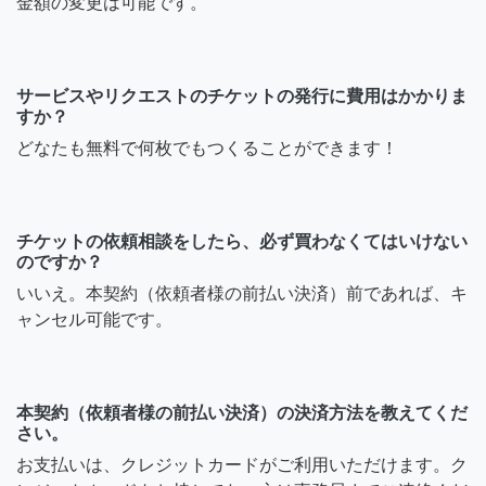
金額の変更は可能です。
サービスやリクエストのチケットの発行に費用はかかりま
すか？
どなたも無料で何枚でもつくることができます！
チケットの依頼相談をしたら、必ず買わなくてはいけない
のですか？
いいえ。本契約（依頼者様の前払い決済）前であれば、キ
ャンセル可能です。
本契約（依頼者様の前払い決済）の決済方法を教えてくだ
さい。
お支払いは、クレジットカードがご利用いただけます。ク