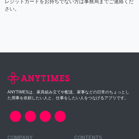
レジットカードをお持ちでない方は事務局までご連絡くだ
さい。
ANYTIMESは、家具組み立てや配送、家事などの日常のちょっとし
た用事を依頼したい人と、仕事をしたい人をつなげるアプリです。
COMPANY
CONTENTS