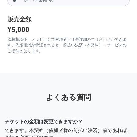
販売金額
¥5,000
依頼相談後、メッセージで依頼者と仕事詳細のすり合わせができま
す。依頼相談が承認されると、前払い決済（本契約）→サービスの
ご提供となります。
よくある質問
チケットの金額は変更できますか？
できます。本契約（依頼者様の前払い決済）前であれば、