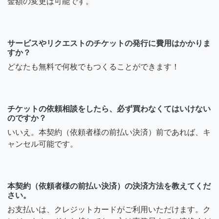
金額の変更は可能です。
サービスやリクエストのチケットの発行に費用はかかりま
すか？
どなたも無料で何枚でもつくることができます！
チケットの依頼相談をしたら、必ず買わなくてはいけない
のですか？
いいえ。本契約（依頼者様の前払い決済）前であれば、キ
ャンセル可能です。
本契約（依頼者様の前払い決済）の決済方法を教えてくだ
さい。
お支払いは、クレジットカードがご利用いただけます。ク