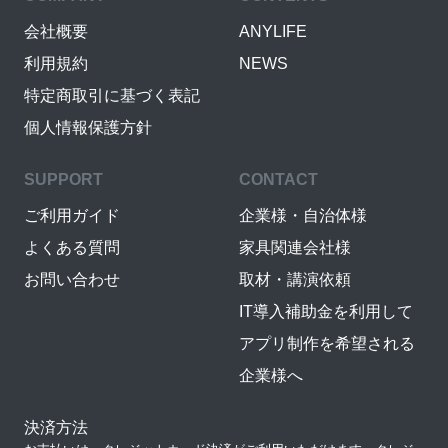
会社概要
ANYLIFE
利用規約
NEWS
特定商取引に基づく表記
個人情報保護方針
SUPPORT
CONTACT
ご利用ガイド
企業様・自治体様
よくある質問
家具関連会社様
お問い合わせ
取材・講演依頼
IT導入補助金を利用して
アプリ制作を希望される
企業様へ
決済方法