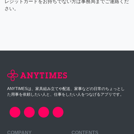
レジットカードをお持ちでない方は事務局までご連絡くだ
さい。
ANYTIMESは、家具組み立てや配送、家事などの日常のちょっとし
た用事を依頼したい人と、仕事をしたい人をつなげるアプリです。
COMPANY
CONTENTS