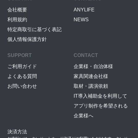
会社概要
ANYLIFE
利用規約
NEWS
特定商取引に基づく表記
個人情報保護方針
SUPPORT
CONTACT
ご利用ガイド
企業様・自治体様
よくある質問
家具関連会社様
お問い合わせ
取材・講演依頼
IT導入補助金を利用して
アプリ制作を希望される
企業様へ
決済方法