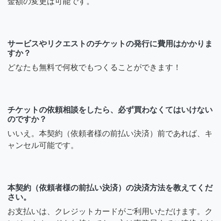
金額の変更は可能です。
サービスやリクエストのチケットの発行に費用はかかりま
すか？
どなたも無料で何枚でもつくることができます！
チケットの依頼相談をしたら、必ず買わなくてはいけない
のですか？
いいえ。本契約（依頼者様の前払い決済）前であれば、キ
ャンセル可能です。
本契約（依頼者様の前払い決済）の決済方法を教えてくだ
さい。
お支払いは、クレジットカードがご利用いただけます。ク