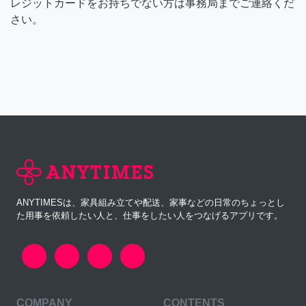
レジットカードをお持ちでない方は事務局までご連絡くだ
さい。
ANYTIMESは、家具組み立てや配送、家事などの日常のちょっとし
た用事を依頼したい人と、仕事をしたい人をつなげるアプリです。
COMPANY
CONTENTS