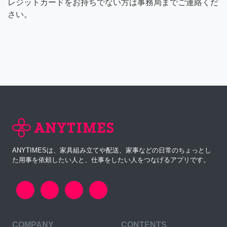
レジットカードをお持ちでない方は事務局までご連絡くだ
さい。
ANYTIMESは、家具組み立てや配送、家事などの日常のちょっとし
た用事を依頼したい人と、仕事をしたい人をつなげるアプリです。
COMPANY
CONTENTS