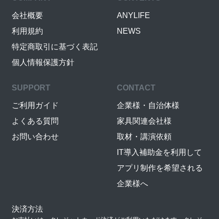
会社概要
ANYLIFE
利用規約
NEWS
特定商取引に基づく表記
個人情報保護方針
SUPPORT
CONTACT
ご利用ガイド
企業様・自治体様
よくある質問
家具関連会社様
お問い合わせ
取材・講演依頼
IT導入補助金を利用して
アプリ制作を希望される
企業様へ
決済方法