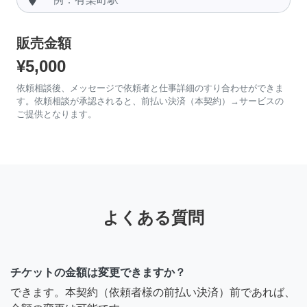
販売金額
¥5,000
依頼相談後、メッセージで依頼者と仕事詳細のすり合わせができま
す。依頼相談が承認されると、前払い決済（本契約）→サービスの
ご提供となります。
よくある質問
チケットの金額は変更できますか？
できます。本契約（依頼者様の前払い決済）前であれば、