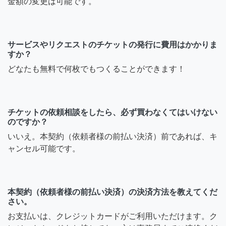
金額の変更は可能です。
サービスやリクエストのチケットの発行に費用はかかりま
すか？
どなたも無料で何枚でもつくることができます！
チケットの依頼相談をしたら、必ず買わなくてはいけない
のですか？
いいえ。本契約（依頼者様の前払い決済）前であれば、キ
ャンセル可能です。
本契約（依頼者様の前払い決済）の決済方法を教えてくだ
さい。
お支払いは、クレジットカードがご利用いただけます。ク