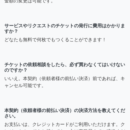
金額の変更は可能です。
サービスやリクエストのチケットの発行に費用はかかりま
すか？
どなたも無料で何枚でもつくることができます！
チケットの依頼相談をしたら、必ず買わなくてはいけない
のですか？
いいえ。本契約（依頼者様の前払い決済）前であれば、キ
ャンセル可能です。
本契約（依頼者様の前払い決済）の決済方法を教えてくだ
さい。
お支払いは、クレジットカードがご利用いただけます。ク