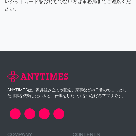
レジットカードをお持ちでない方は事務局までご連絡くだ
さい。
ANYTIMESは、家具組み立てや配送、家事などの日常のちょっとし
た用事を依頼したい人と、仕事をしたい人をつなげるアプリです。
COMPANY
CONTENTS