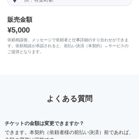
販売金額
¥5,000
依頼相談後、メッセージで依頼者と仕事詳細のすり合わせができま
す。依頼相談が承認されると、前払い決済（本契約）→サービスの
ご提供となります。
よくある質問
チケットの金額は変更できますか？
できます。本契約（依頼者様の前払い決済）前であれば、