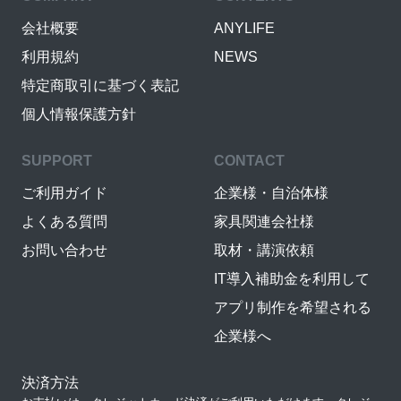
会社概要
ANYLIFE
利用規約
NEWS
特定商取引に基づく表記
個人情報保護方針
SUPPORT
CONTACT
ご利用ガイド
企業様・自治体様
よくある質問
家具関連会社様
お問い合わせ
取材・講演依頼
IT導入補助金を利用して
アプリ制作を希望される
企業様へ
決済方法