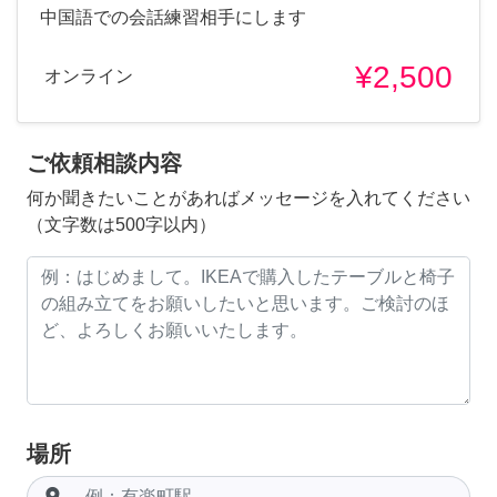
中国語での会話練習相手にします
¥2,500
オンライン
ご依頼相談内容
何か聞きたいことがあればメッセージを入れてください
（文字数は500字以内）
場所
room