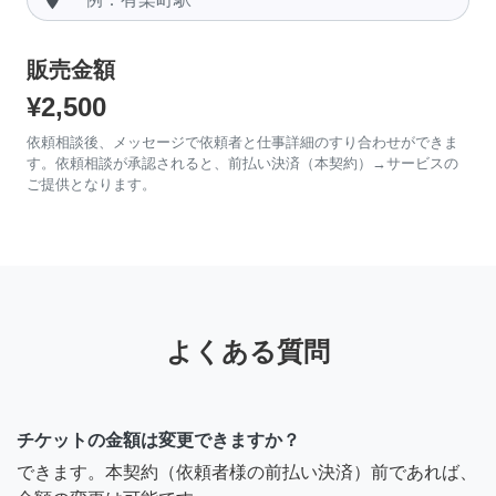
販売金額
¥2,500
依頼相談後、メッセージで依頼者と仕事詳細のすり合わせができま
す。依頼相談が承認されると、前払い決済（本契約）→サービスの
ご提供となります。
よくある質問
チケットの金額は変更できますか？
できます。本契約（依頼者様の前払い決済）前であれば、