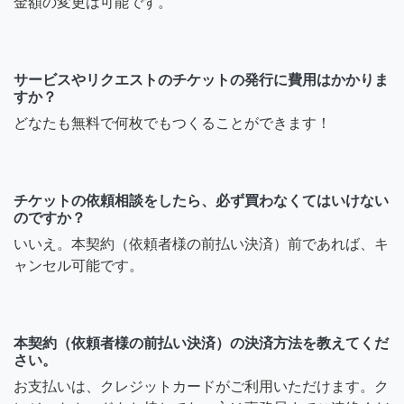
金額の変更は可能です。
サービスやリクエストのチケットの発行に費用はかかりま
すか？
どなたも無料で何枚でもつくることができます！
チケットの依頼相談をしたら、必ず買わなくてはいけない
のですか？
いいえ。本契約（依頼者様の前払い決済）前であれば、キ
ャンセル可能です。
本契約（依頼者様の前払い決済）の決済方法を教えてくだ
さい。
お支払いは、クレジットカードがご利用いただけます。ク