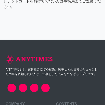
レジットカードをお持ちでない方は事務局までご連絡くだ
さい。
ANYTIMESは、家具組み立てや配送、家事などの日常のちょっとし
た用事を依頼したい人と、仕事をしたい人をつなげるアプリです。
COMPANY
CONTENTS