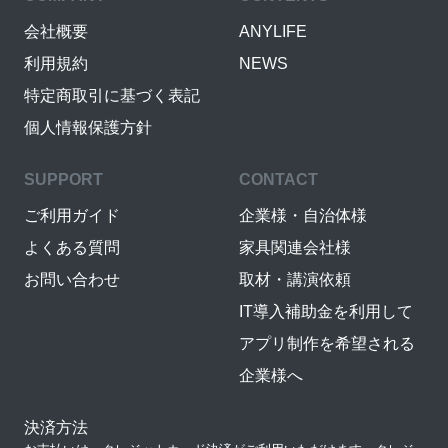
会社概要
ANYLIFE
利用規約
NEWS
特定商取引に基づく表記
個人情報保護方針
SUPPORT
CONTACT
ご利用ガイド
企業様・自治体様
よくある質問
家具関連会社様
お問い合わせ
取材・講演依頼
IT導入補助金を利用して
アプリ制作を希望される
企業様へ
決済方法