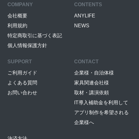
COMPANY
CONTENTS
会社概要
ANYLIFE
利用規約
NEWS
特定商取引に基づく表記
個人情報保護方針
SUPPORT
CONTACT
ご利用ガイド
企業様・自治体様
よくある質問
家具関連会社様
お問い合わせ
取材・講演依頼
IT導入補助金を利用して
アプリ制作を希望される
企業様へ
決済方法