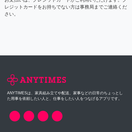
レジットカードをお持ちでない方は事務局までご連絡くだ
さい。
ANYTIMESは、家具組み立てや配送、家事などの日常のちょっとし
た用事を依頼したい人と、仕事をしたい人をつなげるアプリです。