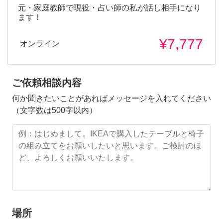
元・家庭教師で現役・占い師の私が話し相手になり
ます！
¥7,777
オンライン
ご依頼相談内容
何か聞きたいことがあればメッセージを入れてください
（文字数は500字以内）
場所