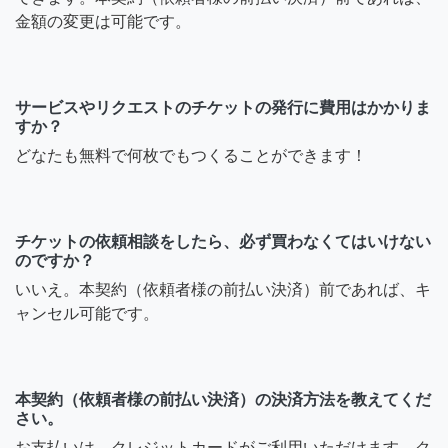
金額の変更は可能です。
サービスやリクエストのチケットの発行に費用はかかりま
すか？
どなたも無料で何枚でもつくることができます！
チケットの依頼相談をしたら、必ず買わなくてはいけない
のですか？
いいえ。本契約（依頼者様の前払い決済）前であれば、キ
ャンセル可能です。
本契約（依頼者様の前払い決済）の決済方法を教えてくだ
さい。
お支払いは、クレジットカードがご利用いただけます。ク