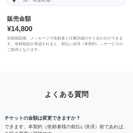
販売金額
¥14,800
依頼相談後、メッセージで依頼者と仕事詳細のすり合わせができま
す。依頼相談が承認されると、前払い決済（本契約）→サービスの
ご提供となります。
よくある質問
チケットの金額は変更できますか？
できます。本契約（依頼者様の前払い決済）前であれば、