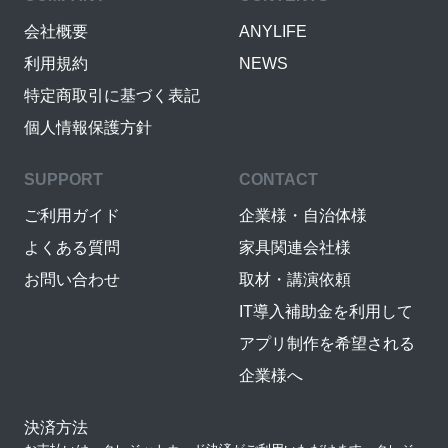
会社概要
ANYLIFE
利用規約
NEWS
特定商取引に基づく表記
個人情報保護方針
SUPPORT
CONTACT
ご利用ガイド
企業様・自治体様
よくある質問
家具関連会社様
お問い合わせ
取材・講演依頼
IT導入補助金を利用して
アプリ制作を希望される
企業様へ
決済方法