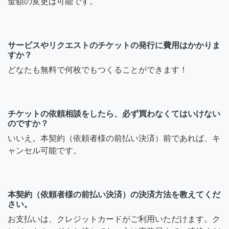
金額の変更は可能です。
サービスやリクエストのチケットの発行に費用はかかりま
すか？
どなたも無料で何枚でもつくることができます！
チケットの依頼相談をしたら、必ず買わなくてはいけない
のですか？
いいえ。本契約（依頼者様の前払い決済）前であれば、キ
ャンセル可能です。
本契約（依頼者様の前払い決済）の決済方法を教えてくだ
さい。
お支払いは、クレジットカードがご利用いただけます。ク