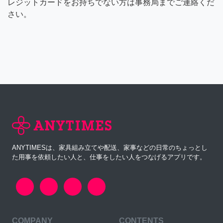
レジットカードをお持ちでない方は事務局までご連絡くだ
さい。
ANYTIMESは、家具組み立てや配送、家事などの日常のちょっとし
た用事を依頼したい人と、仕事をしたい人をつなげるアプリです。
COMPANY
CONTENTS