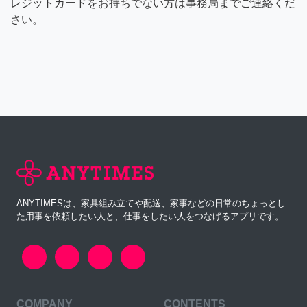
レジットカードをお持ちでない方は事務局までご連絡くだ
さい。
ANYTIMESは、家具組み立てや配送、家事などの日常のちょっとし
た用事を依頼したい人と、仕事をしたい人をつなげるアプリです。
COMPANY
CONTENTS