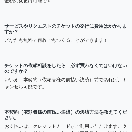
金額の変更は可能です。
サービスやリクエストのチケットの発行に費用はかかりま
すか？
どなたも無料で何枚でもつくることができます！
チケットの依頼相談をしたら、必ず買わなくてはいけない
のですか？
いいえ。本契約（依頼者様の前払い決済）前であれば、キ
ャンセル可能です。
本契約（依頼者様の前払い決済）の決済方法を教えてくだ
さい。
お支払いは、クレジットカードがご利用いただけます。ク