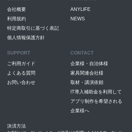
会社概要
ANYLIFE
利用規約
NEWS
特定商取引に基づく表記
個人情報保護方針
SUPPORT
CONTACT
ご利用ガイド
企業様・自治体様
よくある質問
家具関連会社様
お問い合わせ
取材・講演依頼
IT導入補助金を利用して
アプリ制作を希望される
企業様へ
決済方法