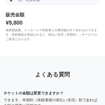
販売金額
¥9,800
依頼相談後、メッセージで依頼者と仕事詳細のすり合わせができま
す。依頼相談が承認されると、前払い決済（本契約）→サービスの
ご提供となります。
よくある質問
チケットの金額は変更できますか？
できます。本契約（依頼者様の前払い決済）前であれば、