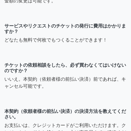
金額の変更は可能です。
サービスやリクエストのチケットの発行に費用はかかりま
すか？
どなたも無料で何枚でもつくることができます！
チケットの依頼相談をしたら、必ず買わなくてはいけない
のですか？
いいえ。本契約（依頼者様の前払い決済）前であれば、キ
ャンセル可能です。
本契約（依頼者様の前払い決済）の決済方法を教えてくだ
さい。
お支払いは、クレジットカードがご利用いただけます。ク