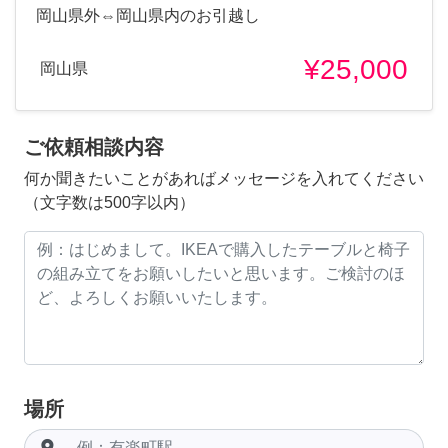
岡山県外⇔岡山県内のお引越し
¥25,000
岡山県
ご依頼相談内容
何か聞きたいことがあればメッセージを入れてください
（文字数は500字以内）
場所
room