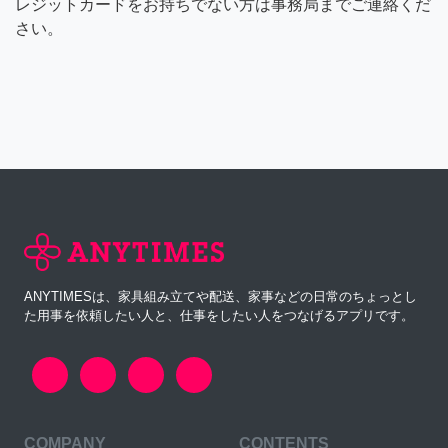
レジットカードをお持ちでない方は事務局までご連絡くだ
さい。
ANYTIMESは、家具組み立てや配送、家事などの日常のちょっとし
た用事を依頼したい人と、仕事をしたい人をつなげるアプリです。
COMPANY
CONTENTS