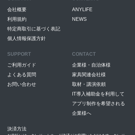
会社概要
ANYLIFE
利用規約
NEWS
特定商取引に基づく表記
個人情報保護方針
SUPPORT
CONTACT
ご利用ガイド
企業様・自治体様
よくある質問
家具関連会社様
お問い合わせ
取材・講演依頼
IT導入補助金を利用して
アプリ制作を希望される
企業様へ
決済方法