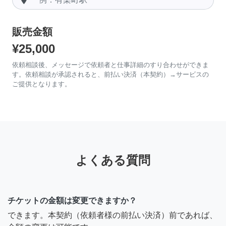
販売金額
¥25,000
依頼相談後、メッセージで依頼者と仕事詳細のすり合わせができま
す。依頼相談が承認されると、前払い決済（本契約）→サービスの
ご提供となります。
よくある質問
チケットの金額は変更できますか？
できます。本契約（依頼者様の前払い決済）前であれば、