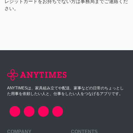
レジットカードをお持ちでない方は事務局までご連絡くだ
さい。
ANYTIMESは、家具組み立てや配送、家事などの日常のちょっとし
た用事を依頼したい人と、仕事をしたい人をつなげるアプリです。
COMPANY
CONTENTS