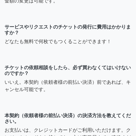
金額の変更は可能です。
サービスやリクエストのチケットの発行に費用はかかりま
すか？
どなたも無料で何枚でもつくることができます！
チケットの依頼相談をしたら、必ず買わなくてはいけない
のですか？
いいえ。本契約（依頼者様の前払い決済）前であれば、キ
ャンセル可能です。
本契約（依頼者様の前払い決済）の決済方法を教えてくだ
さい。
お支払いは、クレジットカードがご利用いただけます。ク