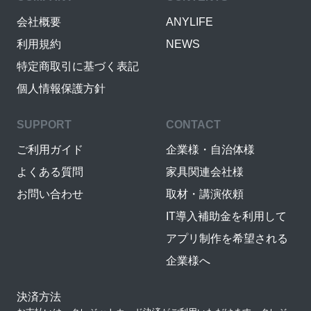
会社概要
ANYLIFE
利用規約
NEWS
特定商取引に基づく表記
個人情報保護方針
SUPPORT
CONTACT
ご利用ガイド
企業様・自治体様
よくある質問
家具関連会社様
お問い合わせ
取材・講演依頼
IT導入補助金を利用して
アプリ制作を希望される
企業様へ
決済方法