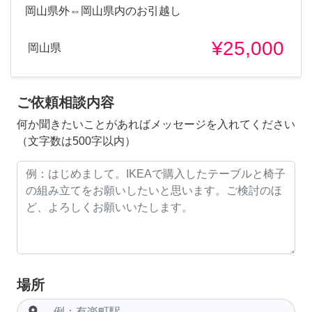
岡山県外⇔岡山県内のお引越し
¥25,000
岡山県
ご依頼相談内容
何か聞きたいことがあればメッセージを入れてください
（文字数は500字以内）
場所
room