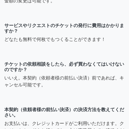
金額の変更は可能です。
サービスやリクエストのチケットの発行に費用はかかりま
すか？
どなたも無料で何枚でもつくることができます！
チケットの依頼相談をしたら、必ず買わなくてはいけない
のですか？
いいえ。本契約（依頼者様の前払い決済）前であれば、キ
ャンセル可能です。
本契約（依頼者様の前払い決済）の決済方法を教えてくだ
さい。
お支払いは、クレジットカードがご利用いただけます。ク