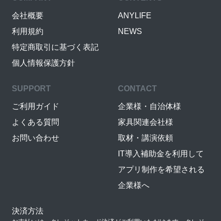
会社概要
ANYLIFE
利用規約
NEWS
特定商取引に基づく表記
個人情報保護方針
SUPPORT
CONTACT
ご利用ガイド
企業様・自治体様
よくある質問
家具関連会社様
お問い合わせ
取材・講演依頼
IT導入補助金を利用して
アプリ制作を希望される
企業様へ
決済方法