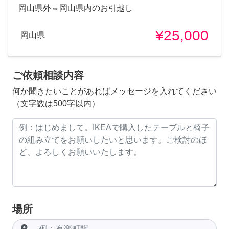
岡山県外⇔岡山県内のお引越し
¥25,000
岡山県
ご依頼相談内容
何か聞きたいことがあればメッセージを入れてください
（文字数は500字以内）
場所
room