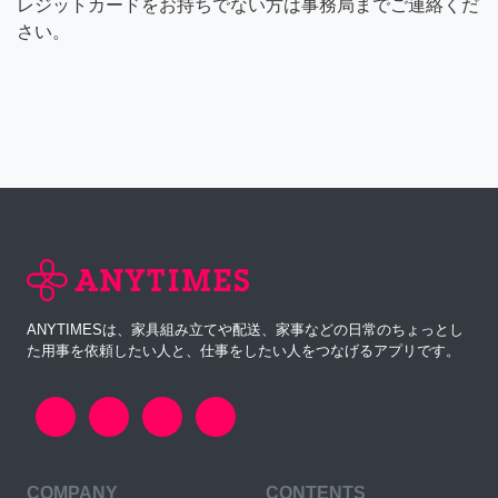
レジットカードをお持ちでない方は事務局までご連絡くだ
さい。
ANYTIMESは、家具組み立てや配送、家事などの日常のちょっとし
た用事を依頼したい人と、仕事をしたい人をつなげるアプリです。
COMPANY
CONTENTS