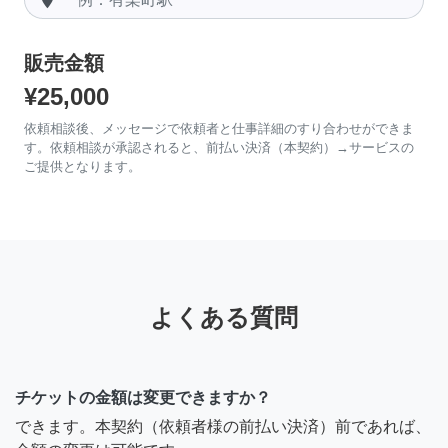
販売金額
¥25,000
依頼相談後、メッセージで依頼者と仕事詳細のすり合わせができま
す。依頼相談が承認されると、前払い決済（本契約）→サービスの
ご提供となります。
よくある質問
チケットの金額は変更できますか？
できます。本契約（依頼者様の前払い決済）前であれば、