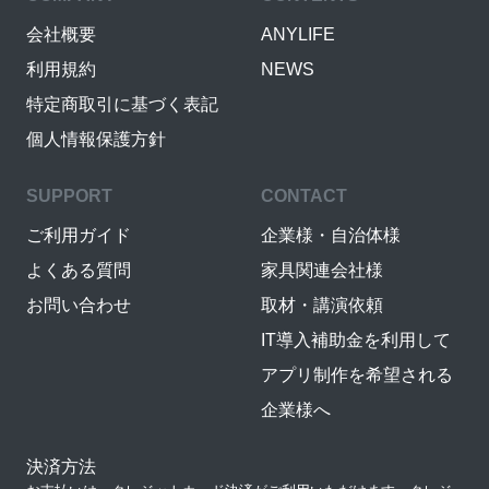
会社概要
ANYLIFE
利用規約
NEWS
特定商取引に基づく表記
個人情報保護方針
SUPPORT
CONTACT
ご利用ガイド
企業様・自治体様
よくある質問
家具関連会社様
お問い合わせ
取材・講演依頼
IT導入補助金を利用して
アプリ制作を希望される
企業様へ
決済方法