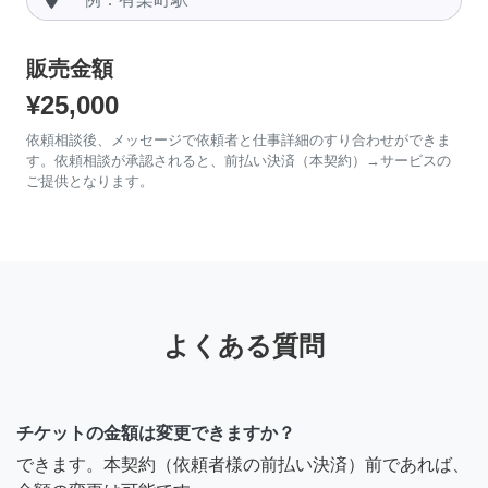
販売金額
¥25,000
依頼相談後、メッセージで依頼者と仕事詳細のすり合わせができま
す。依頼相談が承認されると、前払い決済（本契約）→サービスの
ご提供となります。
よくある質問
チケットの金額は変更できますか？
できます。本契約（依頼者様の前払い決済）前であれば、