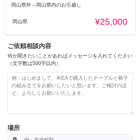
岡山県外⇔岡山県内のお引越し
¥25,000
岡山県
ご依頼相談内容
何か聞きたいことがあればメッセージを入れてください
（文字数は500字以内）
場所
room