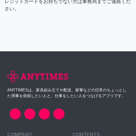
レジットカードをお持ちでない方は事務局までご連絡くだ
さい。
ANYTIMESは、家具組み立てや配送、家事などの日常のちょっとし
た用事を依頼したい人と、仕事をしたい人をつなげるアプリです。
COMPANY
CONTENTS