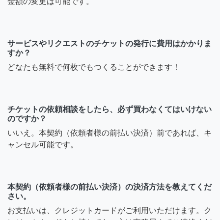
金額の変更は可能です。
サービスやリクエストのチケットの発行に費用はかかりま
すか？
どなたも無料で何枚でもつくることができます！
チケットの依頼相談をしたら、必ず買わなくてはいけない
のですか？
いいえ。本契約（依頼者様の前払い決済）前であれば、キ
ャンセル可能です。
本契約（依頼者様の前払い決済）の決済方法を教えてくだ
さい。
お支払いは、クレジットカードがご利用いただけます。ク