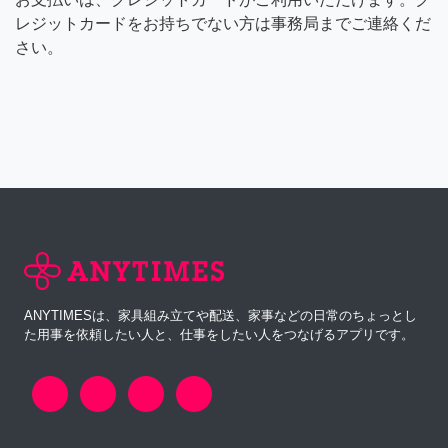
レジットカードをお持ちでない方は事務局までご連絡くだ
さい。
ANYTIMESは、家具組み立てや配送、家事などの日常のちょっとし
た用事を依頼したい人と、仕事をしたい人をつなげるアプリです。