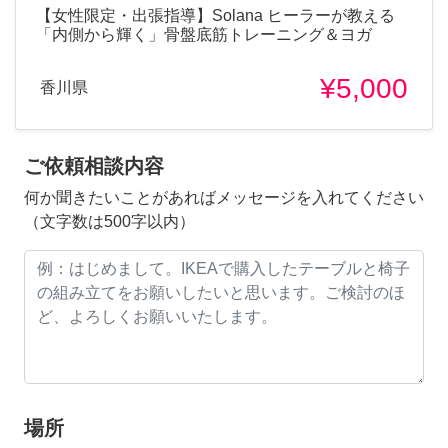
​【女性限定・出張指導】Solana ヒーラーが教える
「内側から輝く」骨盤底筋トレーニング＆ヨガ
¥5,000
香川県
ご依頼相談内容
何か聞きたいことがあればメッセージを入れてください
（文字数は500字以内）
場所