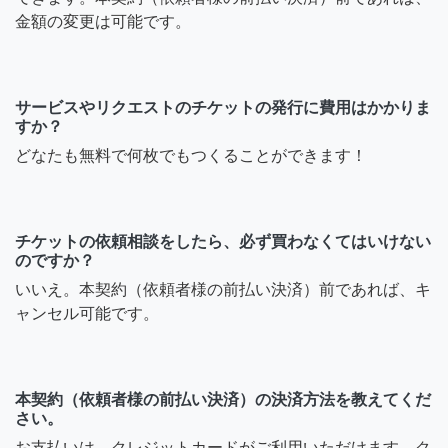
金額の変更は可能です。
サービスやリクエストのチケットの発行に費用はかかりま
すか？
どなたも無料で何枚でもつくることができます！
チケットの依頼相談をしたら、必ず買わなくてはいけない
のですか？
いいえ。本契約（依頼者様の前払い決済）前であれば、キ
ャンセル可能です。
本契約（依頼者様の前払い決済）の決済方法を教えてくだ
さい。
お支払いは、クレジットカードがご利用いただけます。ク