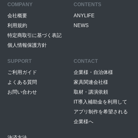
COMPANY
CONTENTS
会社概要
ANYLIFE
利用規約
NEWS
特定商取引に基づく表記
個人情報保護方針
SUPPORT
CONTACT
ご利用ガイド
企業様・自治体様
よくある質問
家具関連会社様
お問い合わせ
取材・講演依頼
IT導入補助金を利用して
アプリ制作を希望される
企業様へ
決済方法