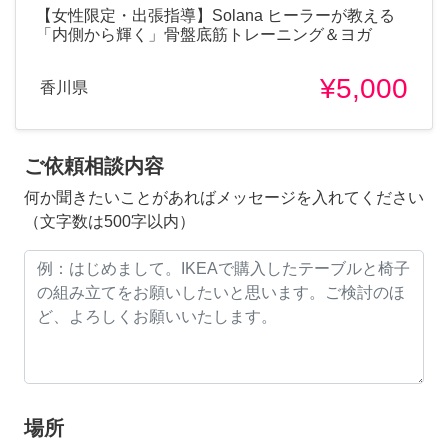
​【女性限定・出張指導】Solana ヒーラーが教える
「内側から輝く」骨盤底筋トレーニング＆ヨガ
¥5,000
香川県
ご依頼相談内容
何か聞きたいことがあればメッセージを入れてください
（文字数は500字以内）
場所