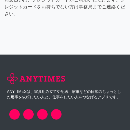
レジットカードをお持ちでない方は事務局までご連絡くだ
さい。
ANYTIMESは、家具組み立てや配送、家事などの日常のちょっとし
た用事を依頼したい人と、仕事をしたい人をつなげるアプリです。