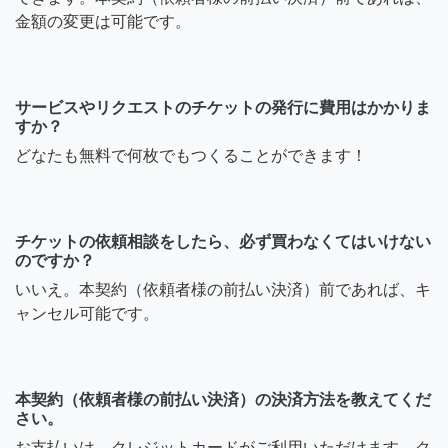
金額の変更は可能です。
サービスやリクエストのチケットの発行に費用はかかりま
すか？
どなたも無料で何枚でもつくることができます！
チケットの依頼相談をしたら、必ず買わなくてはいけない
のですか？
いいえ。本契約（依頼者様の前払い決済）前であれば、キ
ャンセル可能です。
本契約（依頼者様の前払い決済）の決済方法を教えてくだ
さい。
お支払いは、クレジットカードがご利用いただけます。ク