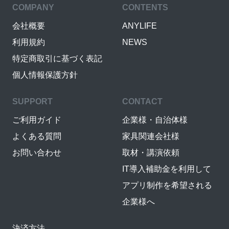
COMPANY
CONTENTS
会社概要
ANYLIFE
利用規約
NEWS
特定商取引に基づく表記
個人情報保護方針
SUPPORT
CONTACT
ご利用ガイド
企業様・自治体様
よくある質問
家具関連会社様
お問い合わせ
取材・講演依頼
IT導入補助金を利用して
アプリ制作を希望される
企業様へ
決済方法