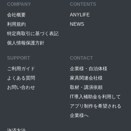
COMPANY
CONTENTS
会社概要
ANYLIFE
利用規約
NEWS
特定商取引に基づく表記
個人情報保護方針
SUPPORT
CONTACT
ご利用ガイド
企業様・自治体様
よくある質問
家具関連会社様
お問い合わせ
取材・講演依頼
IT導入補助金を利用して
アプリ制作を希望される
企業様へ
決済方法