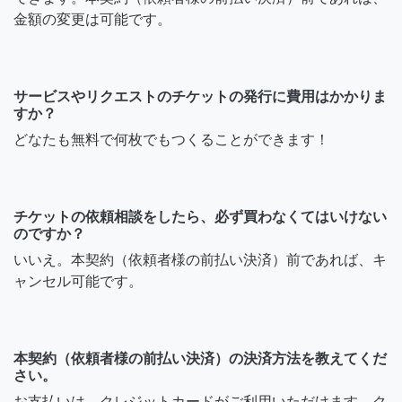
金額の変更は可能です。
サービスやリクエストのチケットの発行に費用はかかりま
すか？
どなたも無料で何枚でもつくることができます！
チケットの依頼相談をしたら、必ず買わなくてはいけない
のですか？
いいえ。本契約（依頼者様の前払い決済）前であれば、キ
ャンセル可能です。
本契約（依頼者様の前払い決済）の決済方法を教えてくだ
さい。
お支払いは、クレジットカードがご利用いただけます。ク