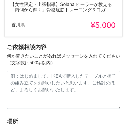
​【女性限定・出張指導】Solana ヒーラーが教える
「内側から輝く」骨盤底筋トレーニング＆ヨガ
¥5,000
香川県
ご依頼相談内容
何か聞きたいことがあればメッセージを入れてください
（文字数は500字以内）
場所