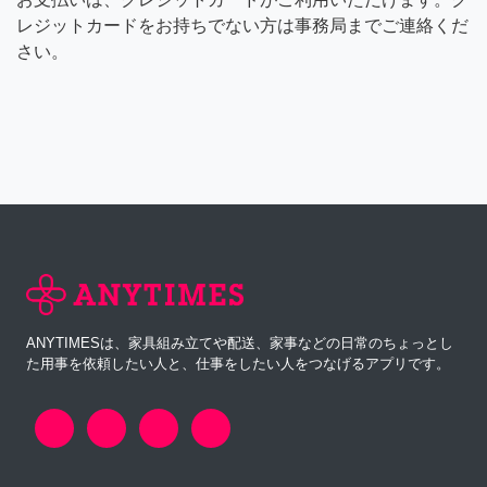
レジットカードをお持ちでない方は事務局までご連絡くだ
さい。
ANYTIMESは、家具組み立てや配送、家事などの日常のちょっとし
た用事を依頼したい人と、仕事をしたい人をつなげるアプリです。