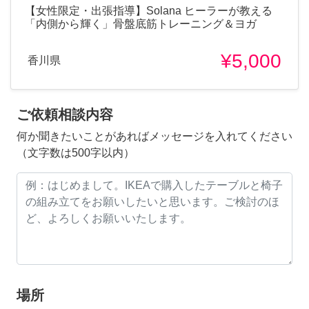
​【女性限定・出張指導】Solana ヒーラーが教える
「内側から輝く」骨盤底筋トレーニング＆ヨガ
¥5,000
香川県
ご依頼相談内容
何か聞きたいことがあればメッセージを入れてください
（文字数は500字以内）
場所