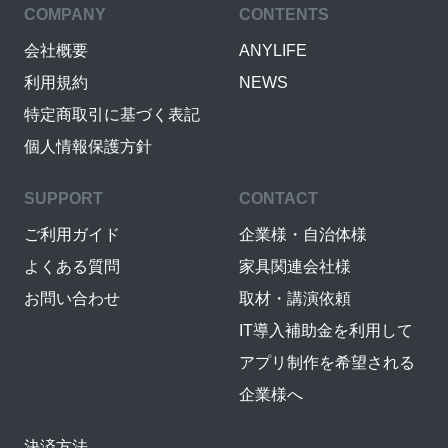
COMPANY
CONTENTS
会社概要
ANYLIFE
利用規約
NEWS
特定商取引に基づく表記
個人情報保護方針
SUPPORT
CONTACT
ご利用ガイド
企業様・自治体様
よくある質問
家具関連会社様
お問い合わせ
取材・講演依頼
IT導入補助金を利用して
アプリ制作を希望される
企業様へ
決済方法