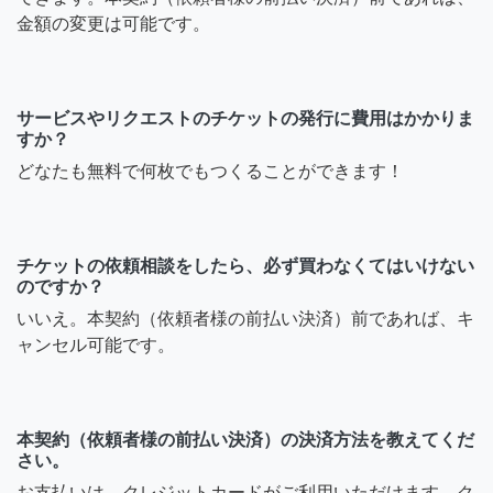
金額の変更は可能です。
サービスやリクエストのチケットの発行に費用はかかりま
すか？
どなたも無料で何枚でもつくることができます！
チケットの依頼相談をしたら、必ず買わなくてはいけない
のですか？
いいえ。本契約（依頼者様の前払い決済）前であれば、キ
ャンセル可能です。
本契約（依頼者様の前払い決済）の決済方法を教えてくだ
さい。
お支払いは、クレジットカードがご利用いただけます。ク