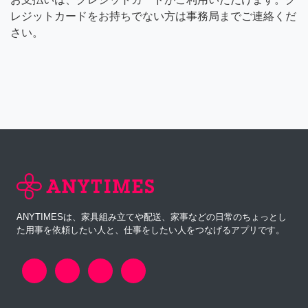
レジットカードをお持ちでない方は事務局までご連絡くだ
さい。
ANYTIMESは、家具組み立てや配送、家事などの日常のちょっとし
た用事を依頼したい人と、仕事をしたい人をつなげるアプリです。