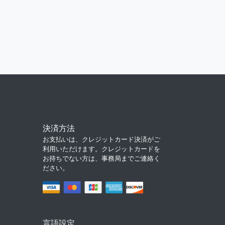
決済方法
お支払いは、クレジットカード決済がご
利用いただけます。クレジットカードを
お持ちでない方は、事務局までご連絡く
ださい。
言語設定