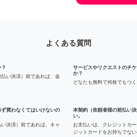
よくある質問
か？
サービスやリクエストのチケ
か？
前払い決済）前であれば、金
どなたも無料で何枚でもつく
必ず買わなくてはいけないの
本契約（依頼者様の前払い決
い。
払い決済）前であれば、キャ
お支払いは、クレジットカー
ジットカードをお持ちでない