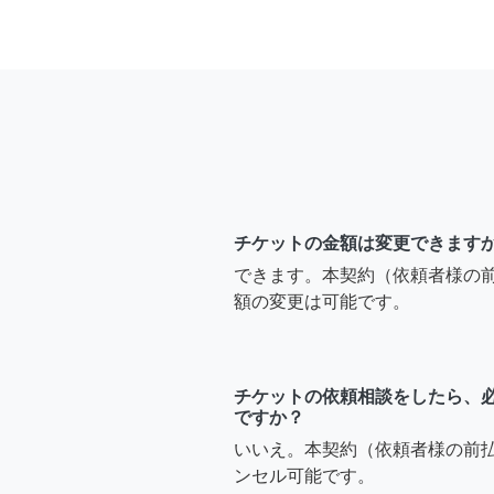
チケットの金額は変更できます
できます。本契約（依頼者様の
額の変更は可能です。
チケットの依頼相談をしたら、
ですか？
いいえ。本契約（依頼者様の前
ンセル可能です。