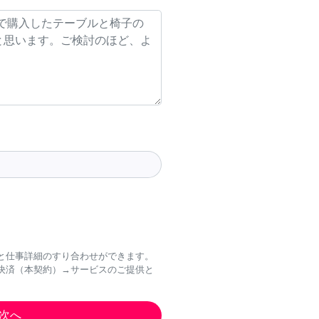
と仕事詳細のすり合わせができます。
決済（本契約）→サービスのご提供と