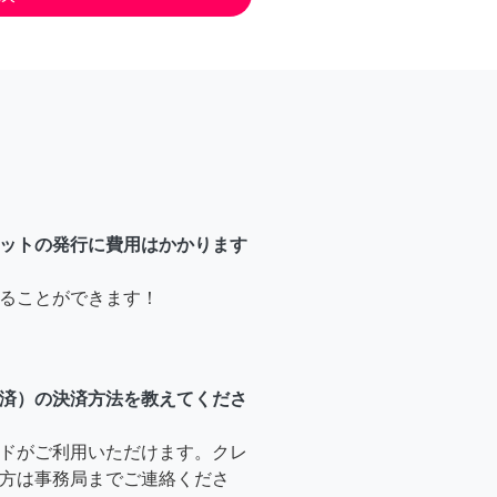
ットの発行に費用はかかります
ることができます！
済）の決済方法を教えてくださ
ドがご利用いただけます。クレ
方は事務局までご連絡くださ