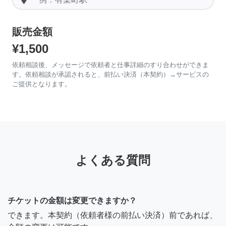
販売金額
¥1,500
依頼相談後、メッセージで依頼者と仕事詳細のすり合わせができま
す。依頼相談が承認されると、前払い決済（本契約）→サービスの
ご提供となります。
よくある質問
チケットの金額は変更できますか？
できます。本契約（依頼者様の前払い決済）前であれば、