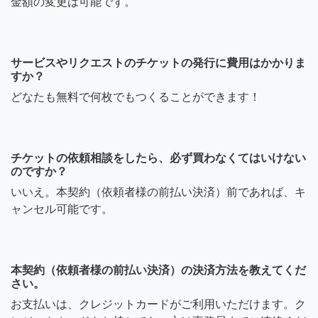
金額の変更は可能です。
サービスやリクエストのチケットの発行に費用はかかりま
すか？
どなたも無料で何枚でもつくることができます！
チケットの依頼相談をしたら、必ず買わなくてはいけない
のですか？
いいえ。本契約（依頼者様の前払い決済）前であれば、キ
ャンセル可能です。
本契約（依頼者様の前払い決済）の決済方法を教えてくだ
さい。
お支払いは、クレジットカードがご利用いただけます。ク