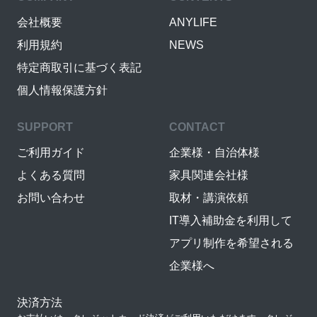
会社概要
ANYLIFE
利用規約
NEWS
特定商取引に基づく表記
個人情報保護方針
SUPPORT
CONTACT
ご利用ガイド
企業様・自治体様
よくある質問
家具関連会社様
お問い合わせ
取材・講演依頼
IT導入補助金を利用して
アプリ制作を希望される
企業様へ
決済方法