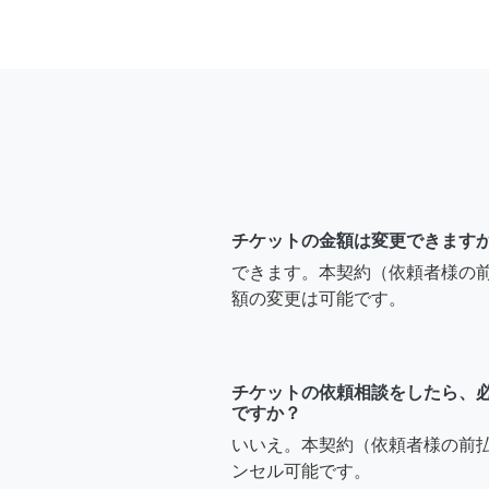
チケットの金額は変更できます
できます。本契約（依頼者様の
額の変更は可能です。
チケットの依頼相談をしたら、
ですか？
いいえ。本契約（依頼者様の前
ンセル可能です。