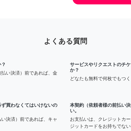
よくある質問
か？
サービスやリクエストのチケ
か？
前払い決済）前であれば、金
どなたも無料で何枚でもつく
必ず買わなくてはいけないの
本契約（依頼者様の前払い決
い。
払い決済）前であれば、キャ
お支払いは、クレジットカー
ジットカードをお持ちでない