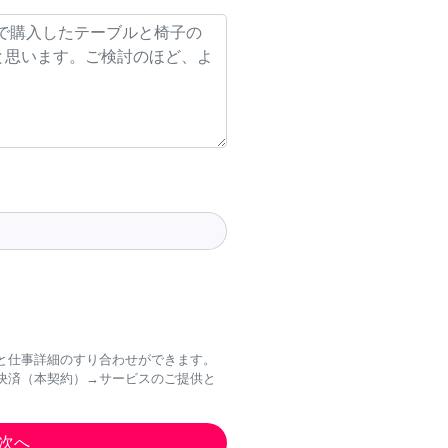
と仕事詳細のすり合わせができます。
決済（本契約）→サービスのご提供と