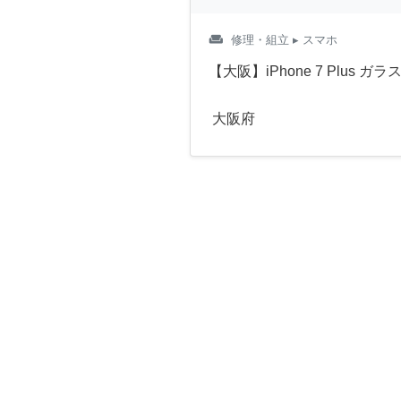
weekend
修理・組立
▸ スマホ
【大阪】iPhone 7 Plus 
大阪府