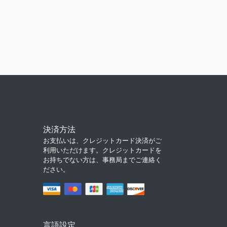
決済方法
お支払いは、クレジットカード決済がご
利用いただけます。クレジットカードを
お持ちでない方は、事務局までご連絡く
ださい。
言語設定