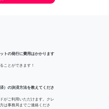
ットの発行に費用はかかります
ることができます！
済）の決済方法を教えてくださ
ドがご利用いただけます。クレ
方は事務局までご連絡くださ