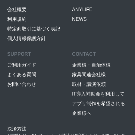
会社概要
ANYLIFE
利用規約
NEWS
特定商取引に基づく表記
個人情報保護方針
SUPPORT
CONTACT
ご利用ガイド
企業様・自治体様
よくある質問
家具関連会社様
お問い合わせ
取材・講演依頼
IT導入補助金を利用して
アプリ制作を希望される
企業様へ
決済方法