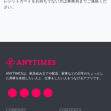
レジットカードをお持ちでない方は事務局までご連絡くだ
さい。
ANYTIMESは、家具組み立てや配送、家事などの日常のちょっとし
た用事を依頼したい人と、仕事をしたい人をつなげるアプリです。
COMPANY
CONTENTS