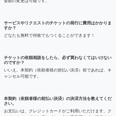
金額の変更は可能です。
サービスやリクエストのチケットの発行に費用はかかりま
すか？
どなたも無料で何枚でもつくることができます！
チケットの依頼相談をしたら、必ず買わなくてはいけない
のですか？
いいえ。本契約（依頼者様の前払い決済）前であれば、キ
ャンセル可能です。
本契約（依頼者様の前払い決済）の決済方法を教えてくだ
さい。
お支払いは、クレジットカードがご利用いただけます。ク