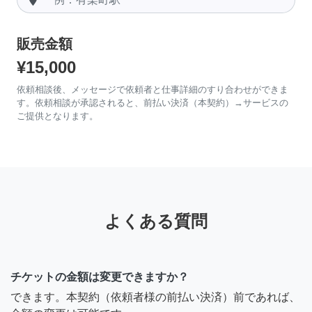
販売金額
¥15,000
依頼相談後、メッセージで依頼者と仕事詳細のすり合わせができま
す。依頼相談が承認されると、前払い決済（本契約）→サービスの
ご提供となります。
よくある質問
チケットの金額は変更できますか？
できます。本契約（依頼者様の前払い決済）前であれば、