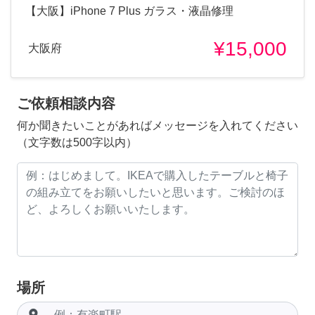
【大阪】iPhone 7 Plus ガラス・液晶修理
¥15,000
大阪府
ご依頼相談内容
何か聞きたいことがあればメッセージを入れてください
（文字数は500字以内）
場所
room