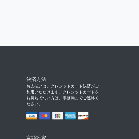
決済方法
お支払いは、クレジットカード決済がご
利用いただけます。クレジットカードを
お持ちでない方は、事務局までご連絡く
ださい。
言語設定