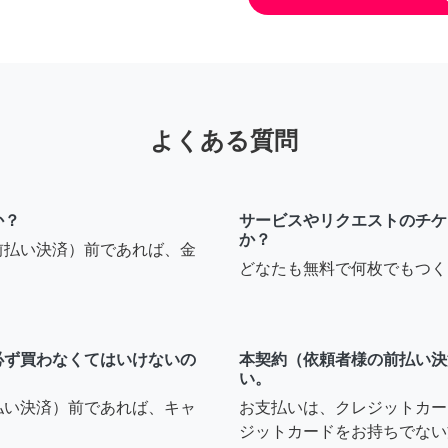
よくある質問
か？
サービスやリクエストのチケ
か？
前払い決済）前であれば、金
どなたも無料で何枚でもつく
必ず買わなくてはいけないの
本契約（依頼者様の前払い決
い。
払い決済）前であれば、キャ
お支払いは、クレジットカー
ジットカードをお持ちでない