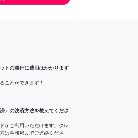
ットの発行に費用はかかります
ることができます！
済）の決済方法を教えてくださ
ドがご利用いただけます。クレ
方は事務局までご連絡くださ