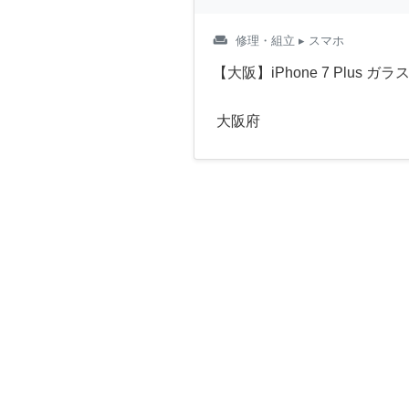
weekend
修理・組立
▸ スマホ
【大阪】iPhone 7 Plus 
大阪府