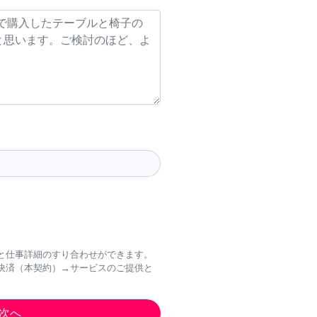
と仕事詳細のすり合わせができます。
決済（本契約）→サービスのご提供と