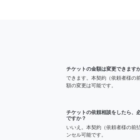
チケットの金額は変更できます
できます。本契約（依頼者様の
額の変更は可能です。
チケットの依頼相談をしたら、
ですか？
いいえ。本契約（依頼者様の前
ンセル可能です。