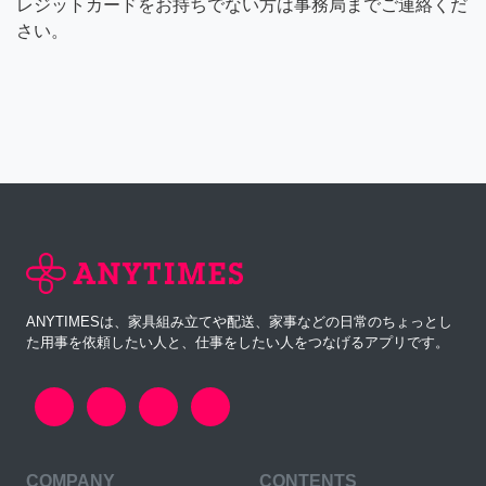
レジットカードをお持ちでない方は事務局までご連絡くだ
さい。
ANYTIMESは、家具組み立てや配送、家事などの日常のちょっとし
た用事を依頼したい人と、仕事をしたい人をつなげるアプリです。
COMPANY
CONTENTS