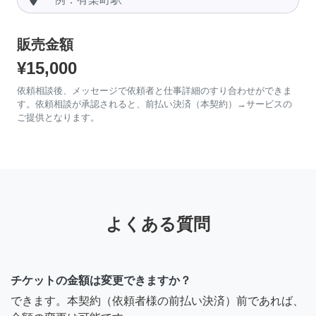
販売金額
¥15,000
依頼相談後、メッセージで依頼者と仕事詳細のすり合わせができま
す。依頼相談が承認されると、前払い決済（本契約）→サービスの
ご提供となります。
よくある質問
チケットの金額は変更できますか？
できます。本契約（依頼者様の前払い決済）前であれば、