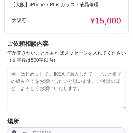
【大阪】iPhone 7 Plus ガラス・液晶修理
¥15,000
大阪府
ご依頼相談内容
何か聞きたいことがあればメッセージを入れてください
（文字数は500字以内）
場所
room