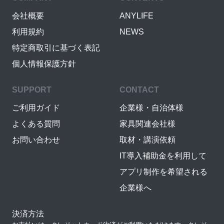
会社概要
ANYLIFE
利用規約
NEWS
特定商取引に基づく表記
個人情報保護方針
SUPPORT
CONTACT
ご利用ガイド
企業様・自治体様
よくある質問
家具関連会社様
お問い合わせ
取材・講演依頼
IT導入補助金を利用して
アプリ制作を希望される
企業様へ
決済方法