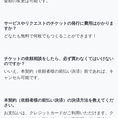
金額の変更は可能です。
サービスやリクエストのチケットの発行に費用はかかりま
すか？
どなたも無料で何枚でもつくることができます！
チケットの依頼相談をしたら、必ず買わなくてはいけない
のですか？
いいえ。本契約（依頼者様の前払い決済）前であれば、キ
ャンセル可能です。
本契約（依頼者様の前払い決済）の決済方法を教えてくだ
さい。
お支払いは、クレジットカードがご利用いただけます。ク