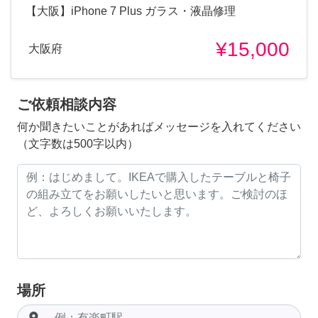
【大阪】iPhone 7 Plus ガラス・液晶修理
¥15,000
大阪府
ご依頼相談内容
何か聞きたいことがあればメッセージを入れてください
（文字数は500字以内）
場所
room