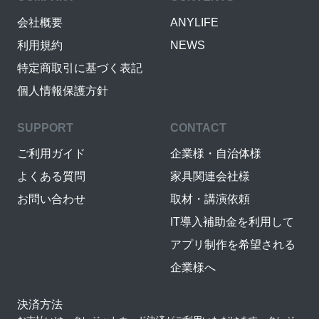
会社概要
ANYLIFE
利用規約
NEWS
特定商取引に基づく表記
個人情報保護方針
SUPPORT
CONTACT
ご利用ガイド
企業様・自治体様
よくある質問
家具関連会社様
お問い合わせ
取材・講演依頼
IT導入補助金を利用して
アプリ制作を希望される
企業様へ
決済方法