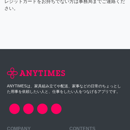
レジットカードをお持ちでない方は事務局までご連絡くだ
さい。
ANYTIMESは、家具組み立てや配送、家事などの日常のちょっとし
た用事を依頼したい人と、仕事をしたい人をつなげるアプリです。
COMPANY
CONTENTS