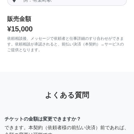
販売金額
¥15,000
依頼相談後、メッセージで依頼者と仕事詳細のすり合わせができま
す。依頼相談が承認されると、前払い決済（本契約）→サービスの
ご提供となります。
よくある質問
チケットの金額は変更できますか？
できます。本契約（依頼者様の前払い決済）前であれば、