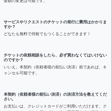
金額の変更は可能です。
サービスやリクエストのチケットの発行に費用はかかりま
すか？
どなたも無料で何枚でもつくることができます！
チケットの依頼相談をしたら、必ず買わなくてはいけない
のですか？
いいえ。本契約（依頼者様の前払い決済）前であれば、キ
ャンセル可能です。
本契約（依頼者様の前払い決済）の決済方法を教えてくだ
さい。
お支払いは、クレジットカードがご利用いただけます。ク