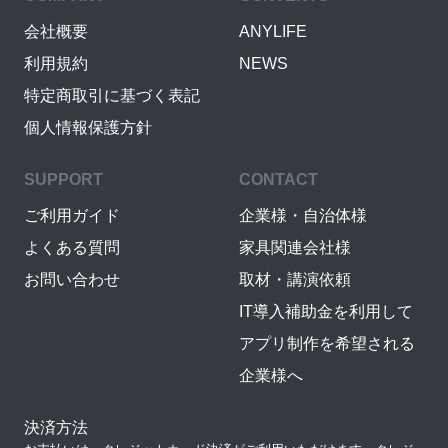
会社概要
ANYLIFE
利用規約
NEWS
特定商取引に基づく表記
個人情報保護方針
SUPPORT
CONTACT
ご利用ガイド
企業様・自治体様
よくある質問
家具関連会社様
お問い合わせ
取材・講演依頼
IT導入補助金を利用して
アプリ制作を希望される
企業様へ
決済方法