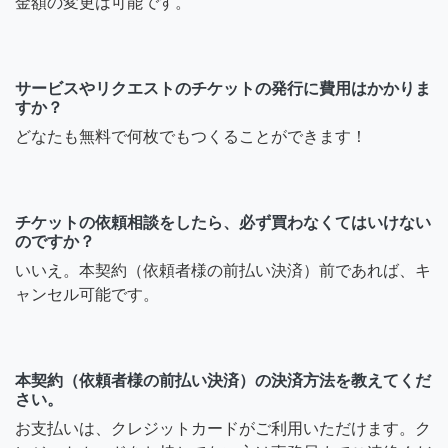
金額の変更は可能です。
サービスやリクエストのチケットの発行に費用はかかりま
すか？
どなたも無料で何枚でもつくることができます！
チケットの依頼相談をしたら、必ず買わなくてはいけない
のですか？
いいえ。本契約（依頼者様の前払い決済）前であれば、キ
ャンセル可能です。
本契約（依頼者様の前払い決済）の決済方法を教えてくだ
さい。
お支払いは、クレジットカードがご利用いただけます。ク