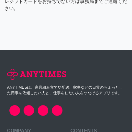
レジットカードをお持ちでない方は事務局までご連絡くだ
さい。
ANYTIMESは、家具組み立てや配送、家事などの日常のちょっとし
た用事を依頼したい人と、仕事をしたい人をつなげるアプリです。
COMPANY
CONTENTS