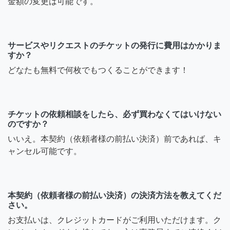
金額の変更は可能です。
サービスやリクエストのチケットの発行に費用はかかりま
すか？
どなたも無料で何枚でもつくることができます！
チケットの依頼相談をしたら、必ず買わなくてはいけない
のですか？
いいえ。本契約（依頼者様の前払い決済）前であれば、キ
ャンセル可能です。
本契約（依頼者様の前払い決済）の決済方法を教えてくだ
さい。
お支払いは、クレジットカードがご利用いただけます。ク