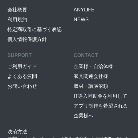
会社概要
ANYLIFE
利用規約
NEWS
特定商取引に基づく表記
個人情報保護方針
SUPPORT
CONTACT
ご利用ガイド
企業様・自治体様
よくある質問
家具関連会社様
お問い合わせ
取材・講演依頼
IT導入補助金を利用して
アプリ制作を希望される
企業様へ
決済方法