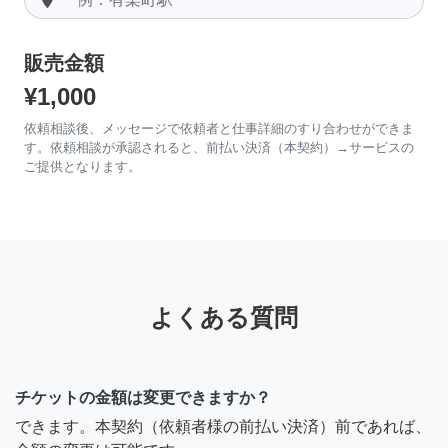
販売金額
¥1,000
依頼相談後、メッセージで依頼者と仕事詳細のすり合わせができま
す。依頼相談が承認されると、前払い決済（本契約）→サービスの
ご提供となります。
よくある質問
チケットの金額は変更できますか？
できます。本契約（依頼者様の前払い決済）前であれば、