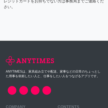
レジットカードをお持ちでない方は事務局までご連絡くだ
さい。
ANYTIMESは、家具組み立てや配送、家事などの日常のちょっとし
た用事を依頼したい人と、仕事をしたい人をつなげるアプリです。
COMPANY
CONTENTS