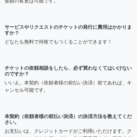
金額の変更は可能です。
サービスやリクエストのチケットの発行に費用はかかりま
すか？
どなたも無料で何枚でもつくることができます！
チケットの依頼相談をしたら、必ず買わなくてはいけない
のですか？
いいえ。本契約（依頼者様の前払い決済）前であれば、キ
ャンセル可能です。
本契約（依頼者様の前払い決済）の決済方法を教えてくだ
さい。
お支払いは、クレジットカードがご利用いただけます。ク