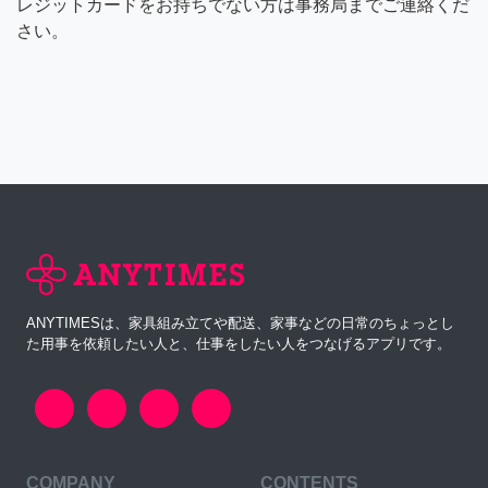
レジットカードをお持ちでない方は事務局までご連絡くだ
さい。
ANYTIMESは、家具組み立てや配送、家事などの日常のちょっとし
た用事を依頼したい人と、仕事をしたい人をつなげるアプリです。
COMPANY
CONTENTS