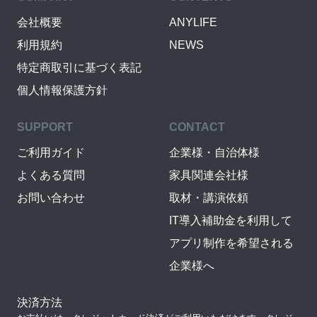
会社概要
ANYLIFE
利用規約
NEWS
特定商取引に基づく表記
個人情報保護方針
SUPPORT
CONTACT
ご利用ガイド
企業様・自治体様
よくある質問
家具関連会社様
お問い合わせ
取材・講演依頼
IT導入補助金を利用して
アプリ制作を希望される
企業様へ
決済方法