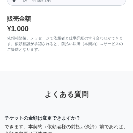
販売金額
¥1,000
依頼相談後、メッセージで依頼者と仕事詳細のすり合わせができま
す。依頼相談が承認されると、前払い決済（本契約）→サービスの
ご提供となります。
よくある質問
チケットの金額は変更できますか？
できます。本契約（依頼者様の前払い決済）前であれば、