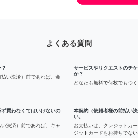
よくある質問
か？
サービスやリクエストのチケ
か？
前払い決済）前であれば、金
どなたも無料で何枚でもつく
必ず買わなくてはいけないの
本契約（依頼者様の前払い決
い。
払い決済）前であれば、キャ
お支払いは、クレジットカー
ジットカードをお持ちでない