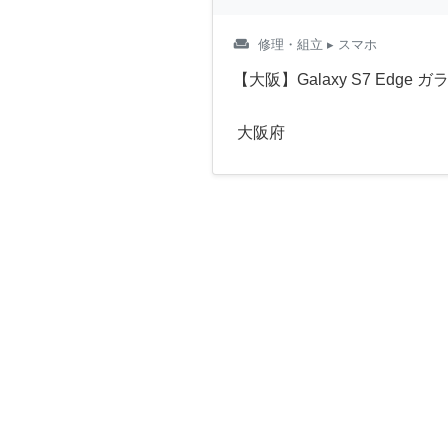
weekend
修理・組立
▸ スマホ
【大阪】Galaxy S7 Edge
大阪府