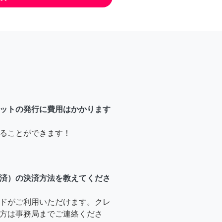
ットの発行に費用はかかります
ることができます！
済）の決済方法を教えてくださ
ドがご利用いただけます。クレ
方は事務局までご連絡くださ