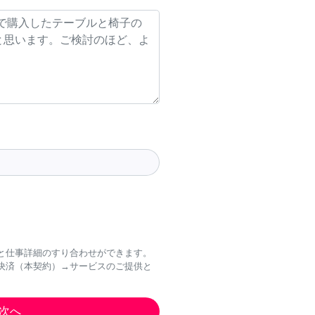
と仕事詳細のすり合わせができます。
決済（本契約）→サービスのご提供と