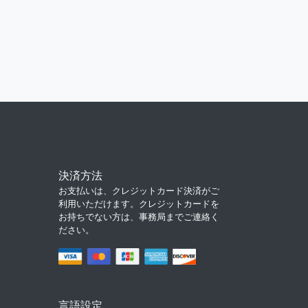
決済方法
お支払いは、クレジットカード決済がご
利用いただけます。クレジットカードを
お持ちでない方は、事務局までご連絡く
ださい。
言語設定