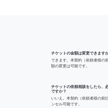
チケットの金額は変更できます
できます。本契約（依頼者様の
額の変更は可能です。
チケットの依頼相談をしたら、
ですか？
いいえ。本契約（依頼者様の前
ンセル可能です。