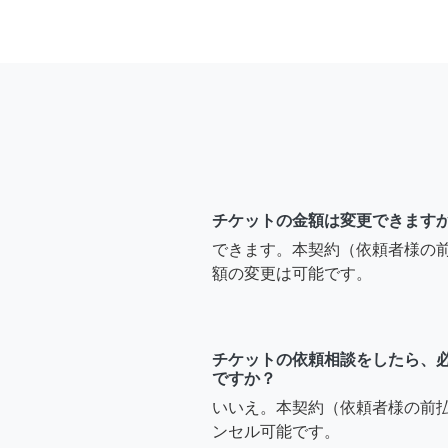
チケットの金額は変更できます
できます。本契約（依頼者様の
額の変更は可能です。
チケットの依頼相談をしたら、
ですか？
いいえ。本契約（依頼者様の前
ンセル可能です。