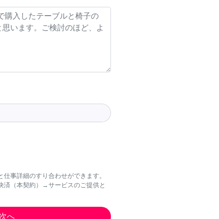
と仕事詳細のすり合わせができます。
決済（本契約）→サービスのご提供と