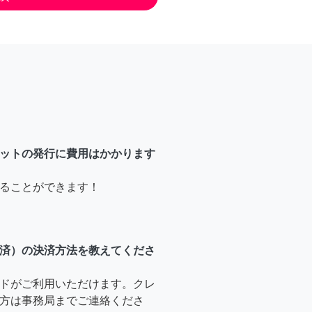
ットの発行に費用はかかります
ることができます！
済）の決済方法を教えてくださ
ドがご利用いただけます。クレ
方は事務局までご連絡くださ