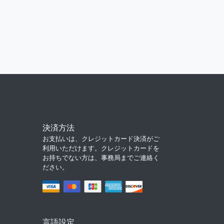
決済方法
お支払いは、クレジットカード決済がご
利用いただけます。クレジットカードを
お持ちでない方は、事務局までご連絡く
ださい。
言語設定