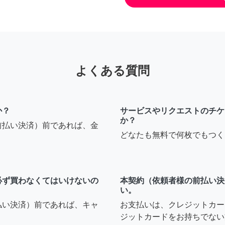
よくある質問
か？
サービスやリクエストのチケ
か？
前払い決済）前であれば、金
どなたも無料で何枚でもつく
必ず買わなくてはいけないの
本契約（依頼者様の前払い決
い。
払い決済）前であれば、キャ
お支払いは、クレジットカー
ジットカードをお持ちでない