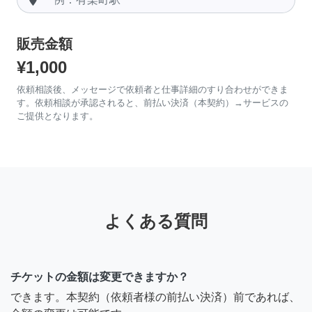
販売金額
¥1,000
依頼相談後、メッセージで依頼者と仕事詳細のすり合わせができま
す。依頼相談が承認されると、前払い決済（本契約）→サービスの
ご提供となります。
よくある質問
チケットの金額は変更できますか？
できます。本契約（依頼者様の前払い決済）前であれば、