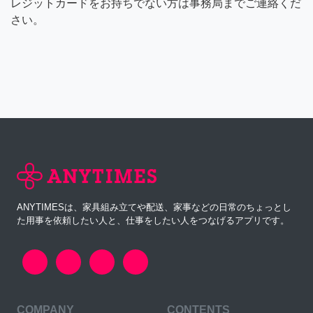
レジットカードをお持ちでない方は事務局までご連絡くだ
さい。
ANYTIMESは、家具組み立てや配送、家事などの日常のちょっとし
た用事を依頼したい人と、仕事をしたい人をつなげるアプリです。
COMPANY
CONTENTS