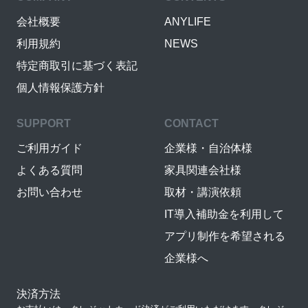
会社概要
ANYLIFE
利用規約
NEWS
特定商取引に基づく表記
個人情報保護方針
SUPPORT
CONTACT
ご利用ガイド
企業様・自治体様
よくある質問
家具関連会社様
お問い合わせ
取材・講演依頼
IT導入補助金を利用して
アプリ制作を希望される
企業様へ
決済方法