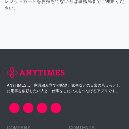
レジットカードをお持ちでない方は事務局までご連絡くだ
さい。
ANYTIMESは、家具組み立てや配送、家事などの日常のちょっとし
た用事を依頼したい人と、仕事をしたい人をつなげるアプリです。
COMPANY
CONTENTS