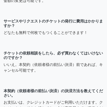
金額の変更は可能です。
サービスやリクエストのチケットの発行に費用はかかりま
すか？
どなたも無料で何枚でもつくることができます！
チケットの依頼相談をしたら、必ず買わなくてはいけない
のですか？
いいえ。本契約（依頼者様の前払い決済）前であれば、キ
ャンセル可能です。
本契約（依頼者様の前払い決済）の決済方法を教えてくだ
さい。
お支払いは、クレジットカードがご利用いただけます。ク