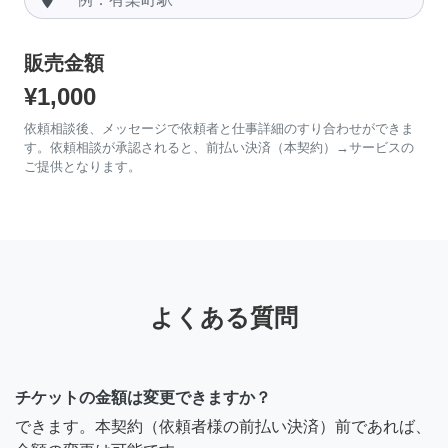
販売金額
¥1,000
依頼相談後、メッセージで依頼者と仕事詳細のすり合わせができま
す。依頼相談が承認されると、前払い決済（本契約）→サービスの
ご提供となります。
よくある質問
チケットの金額は変更できますか？
できます。本契約（依頼者様の前払い決済）前であれば、