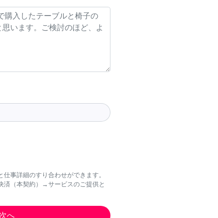
と仕事詳細のすり合わせができます。
決済（本契約）→サービスのご提供と