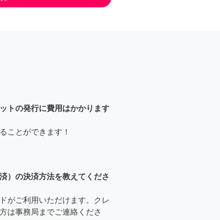
ットの発行に費用はかかります
ることができます！
済）の決済方法を教えてくださ
ドがご利用いただけます。クレ
方は事務局までご連絡くださ