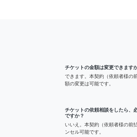
チケットの金額は変更できます
できます。本契約（依頼者様の
額の変更は可能です。
チケットの依頼相談をしたら、
ですか？
いいえ。本契約（依頼者様の前
ンセル可能です。