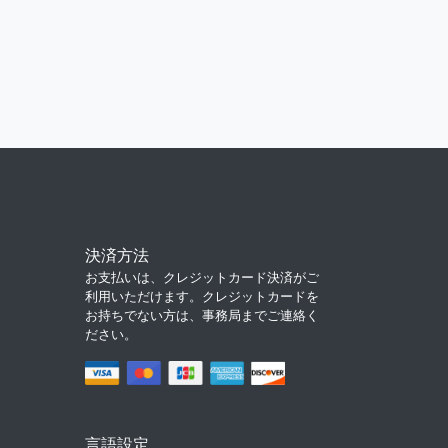
決済方法
お支払いは、クレジットカード決済がご
利用いただけます。クレジットカードを
お持ちでない方は、事務局までご連絡く
ださい。
言語設定