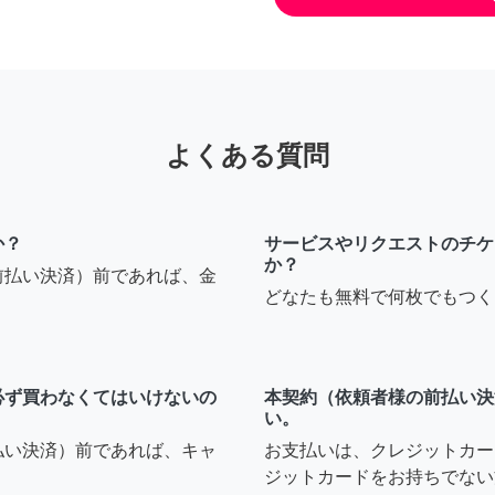
よくある質問
か？
サービスやリクエストのチケ
か？
前払い決済）前であれば、金
どなたも無料で何枚でもつく
必ず買わなくてはいけないの
本契約（依頼者様の前払い決
い。
払い決済）前であれば、キャ
お支払いは、クレジットカー
ジットカードをお持ちでない