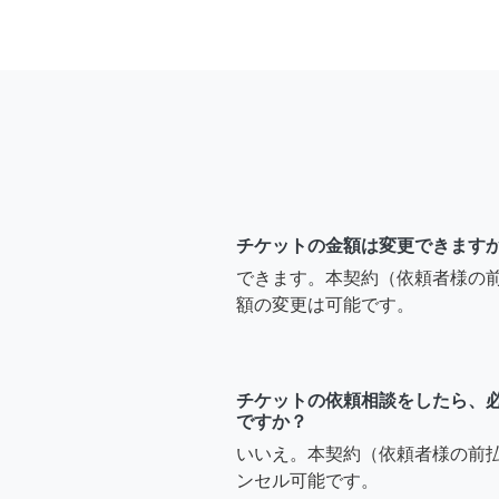
チケットの金額は変更できます
できます。本契約（依頼者様の
額の変更は可能です。
チケットの依頼相談をしたら、
ですか？
いいえ。本契約（依頼者様の前
ンセル可能です。