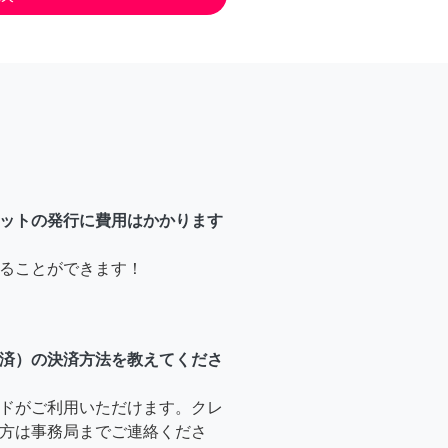
ットの発行に費用はかかります
ることができます！
済）の決済方法を教えてくださ
ドがご利用いただけます。クレ
方は事務局までご連絡くださ