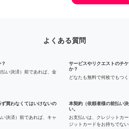
よくある質問
か？
サービスやリクエストのチケ
か？
前払い決済）前であれば、金
どなたも無料で何枚でもつく
必ず買わなくてはいけないの
本契約（依頼者様の前払い決
い。
払い決済）前であれば、キャ
お支払いは、クレジットカー
ジットカードをお持ちでない