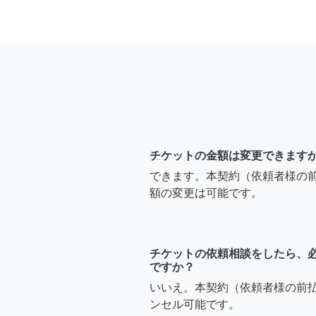
チケットの金額は変更できます
できます。本契約（依頼者様の
額の変更は可能です。
チケットの依頼相談をしたら、
ですか？
いいえ。本契約（依頼者様の前
ンセル可能です。