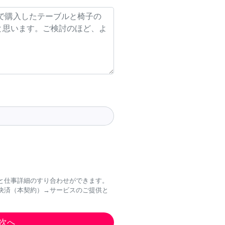
と仕事詳細のすり合わせができます。
決済（本契約）→サービスのご提供と