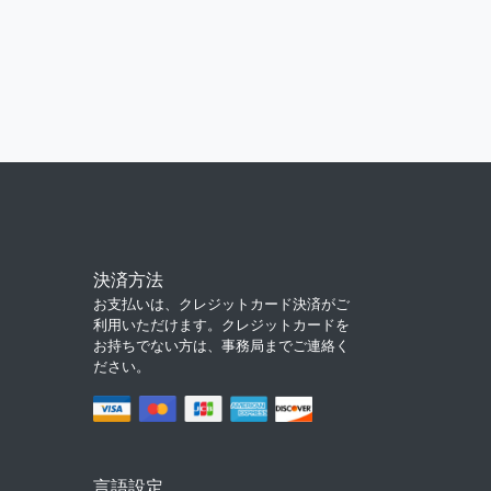
決済方法
お支払いは、クレジットカード決済がご
利用いただけます。クレジットカードを
お持ちでない方は、事務局までご連絡く
ださい。
言語設定