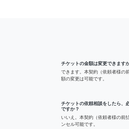
チケットの金額は変更できます
できます。本契約（依頼者様の
額の変更は可能です。
チケットの依頼相談をしたら、
ですか？
いいえ。本契約（依頼者様の前
ンセル可能です。