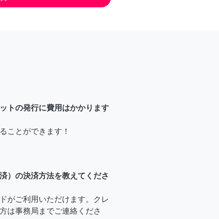
ットの発行に費用はかかります
ることができます！
済）の決済方法を教えてくださ
ドがご利用いただけます。クレ
方は事務局までご連絡くださ