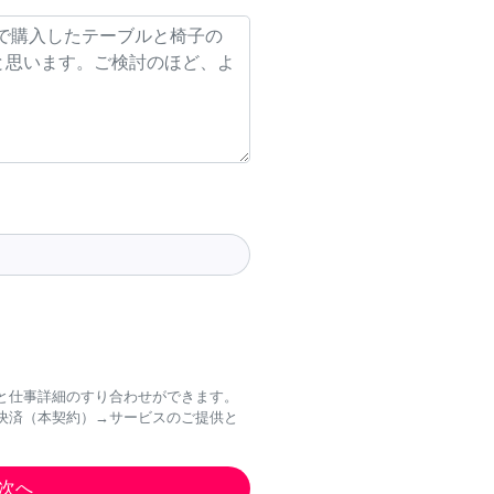
と仕事詳細のすり合わせができます。
決済（本契約）→サービスのご提供と