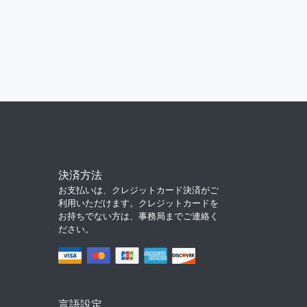
決済方法
お支払いは、クレジットカード決済がご
利用いただけます。クレジットカードを
お持ちでない方は、事務局までご連絡く
ださい。
言語設定