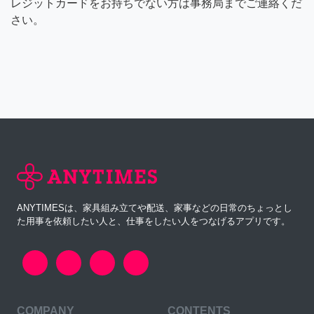
レジットカードをお持ちでない方は事務局までご連絡くだ
さい。
ANYTIMESは、家具組み立てや配送、家事などの日常のちょっとし
た用事を依頼したい人と、仕事をしたい人をつなげるアプリです。
COMPANY
CONTENTS