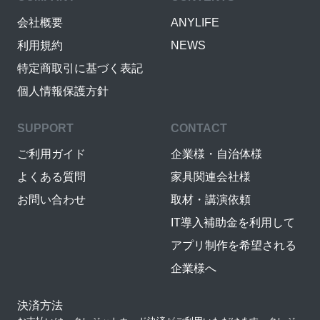
会社概要
ANYLIFE
利用規約
NEWS
特定商取引に基づく表記
個人情報保護方針
SUPPORT
CONTACT
ご利用ガイド
企業様・自治体様
よくある質問
家具関連会社様
お問い合わせ
取材・講演依頼
IT導入補助金を利用して
アプリ制作を希望される
企業様へ
決済方法