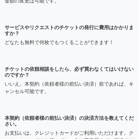
金額の変更は可能です。
サービスやリクエストのチケットの発行に費用はかかりま
すか？
どなたも無料で何枚でもつくることができます！
チケットの依頼相談をしたら、必ず買わなくてはいけない
のですか？
いいえ。本契約（依頼者様の前払い決済）前であれば、キ
ャンセル可能です。
本契約（依頼者様の前払い決済）の決済方法を教えてくだ
さい。
お支払いは、クレジットカードがご利用いただけます。ク