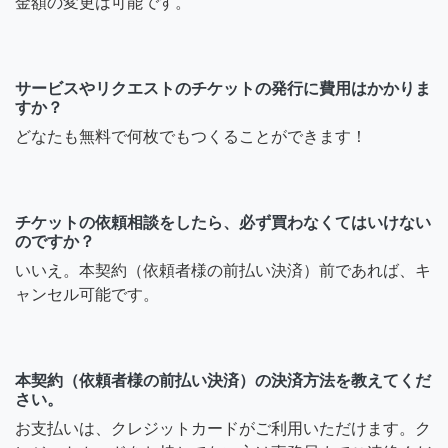
金額の変更は可能です。
サービスやリクエストのチケットの発行に費用はかかりま
すか？
どなたも無料で何枚でもつくることができます！
チケットの依頼相談をしたら、必ず買わなくてはいけない
のですか？
いいえ。本契約（依頼者様の前払い決済）前であれば、キ
ャンセル可能です。
本契約（依頼者様の前払い決済）の決済方法を教えてくだ
さい。
お支払いは、クレジットカードがご利用いただけます。ク