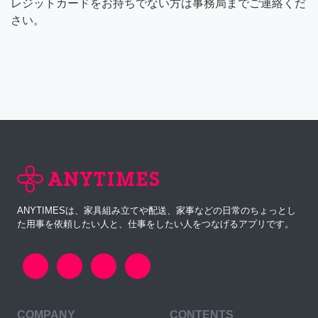
レジットカードをお持ちでない方は事務局までご連絡くだ
さい。
ANYTIMESは、家具組み立てや配送、家事などの日常のちょっとし
た用事を依頼したい人と、仕事をしたい人をつなげるアプリです。
COMPANY
CONTENTS