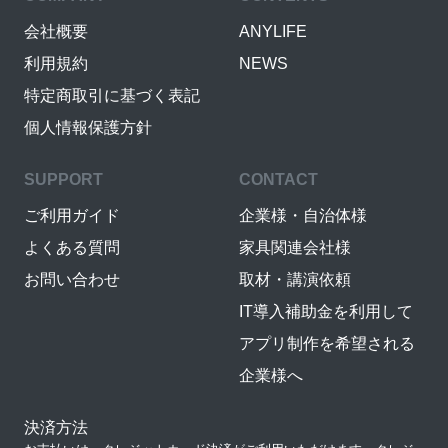
会社概要
ANYLIFE
利用規約
NEWS
特定商取引に基づく表記
個人情報保護方針
SUPPORT
CONTACT
ご利用ガイド
企業様・自治体様
よくある質問
家具関連会社様
お問い合わせ
取材・講演依頼
IT導入補助金を利用して
アプリ制作を希望される
企業様へ
決済方法