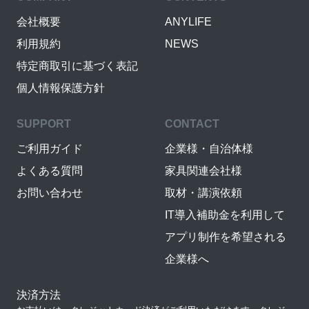
会社概要
ANYLIFE
利用規約
NEWS
特定商取引に基づく表記
個人情報保護方針
SUPPORT
CONTACT
ご利用ガイド
企業様・自治体様
よくある質問
家具関連会社様
お問い合わせ
取材・講演依頼
IT導入補助金を利用して
アプリ制作を希望される
企業様へ
決済方法