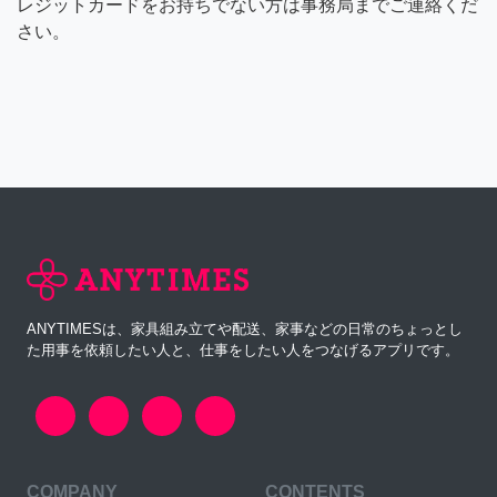
レジットカードをお持ちでない方は事務局までご連絡くだ
さい。
ANYTIMESは、家具組み立てや配送、家事などの日常のちょっとし
た用事を依頼したい人と、仕事をしたい人をつなげるアプリです。
COMPANY
CONTENTS