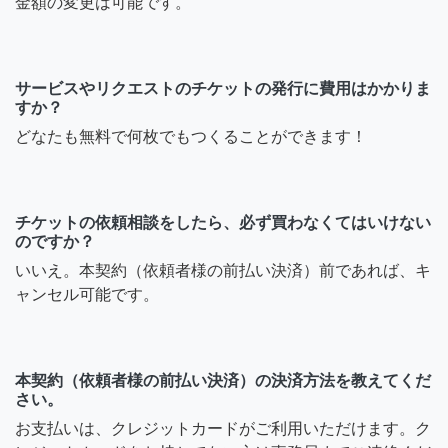
金額の変更は可能です。
サービスやリクエストのチケットの発行に費用はかかりま
すか？
どなたも無料で何枚でもつくることができます！
チケットの依頼相談をしたら、必ず買わなくてはいけない
のですか？
いいえ。本契約（依頼者様の前払い決済）前であれば、キ
ャンセル可能です。
本契約（依頼者様の前払い決済）の決済方法を教えてくだ
さい。
お支払いは、クレジットカードがご利用いただけます。ク