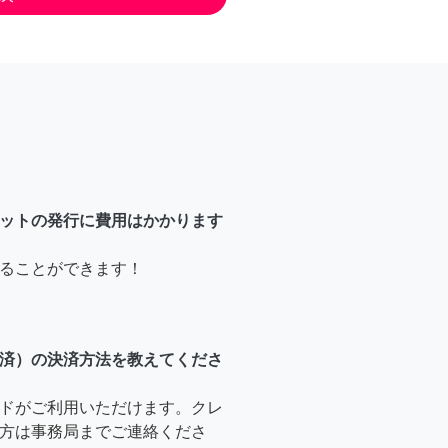
ットの発行に費用はかかります
ることができます！
済）の決済方法を教えてくださ
ドがご利用いただけます。クレ
方は事務局までご連絡くださ