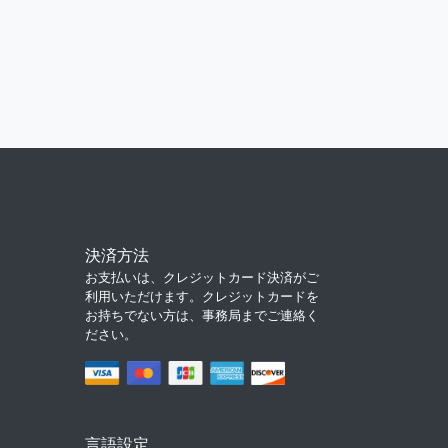
決済方法
お支払いは、クレジットカード決済がご
利用いただけます。クレジットカードを
お持ちでない方は、事務局までご連絡く
ださい。
言語設定