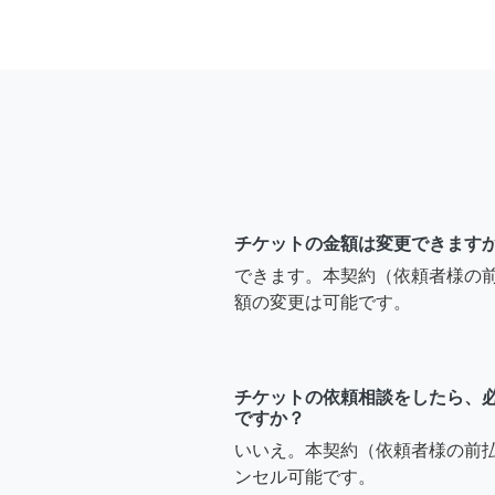
チケットの金額は変更できます
できます。本契約（依頼者様の
額の変更は可能です。
チケットの依頼相談をしたら、
ですか？
いいえ。本契約（依頼者様の前
ンセル可能です。