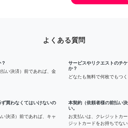
よくある質問
か？
サービスやリクエストのチケ
か？
前払い決済）前であれば、金
どなたも無料で何枚でもつく
必ず買わなくてはいけないの
本契約（依頼者様の前払い決
い。
払い決済）前であれば、キャ
お支払いは、クレジットカー
ジットカードをお持ちでない