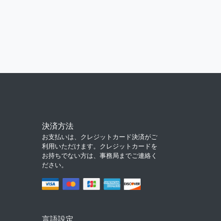
決済方法
お支払いは、クレジットカード決済がご
利用いただけます。クレジットカードを
お持ちでない方は、事務局までご連絡く
ださい。
言語設定