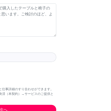
と仕事詳細のすり合わせができます。
決済（本契約）→サービスのご提供と