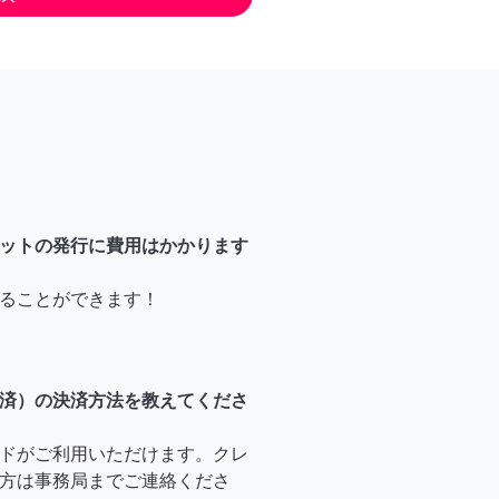
ットの発行に費用はかかります
ることができます！
済）の決済方法を教えてくださ
ドがご利用いただけます。クレ
方は事務局までご連絡くださ