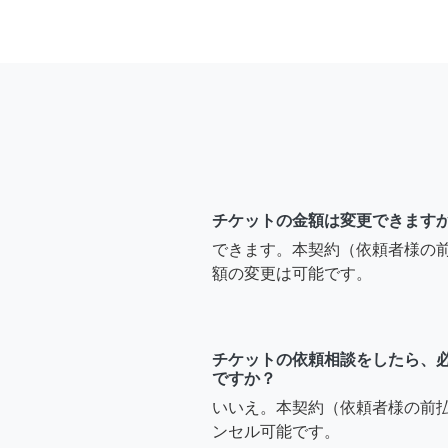
チケットの金額は変更できます
できます。本契約（依頼者様の
額の変更は可能です。
チケットの依頼相談をしたら、
ですか？
いいえ。本契約（依頼者様の前
ンセル可能です。