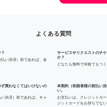
よくある質問
か？
サービスやリクエストのチケ
か？
前払い決済）前であれば、金
どなたも無料で何枚でもつく
必ず買わなくてはいけないの
本契約（依頼者様の前払い決
い。
払い決済）前であれば、キャ
お支払いは、クレジットカー
ジットカードをお持ちでない