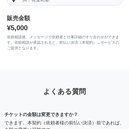
販売金額
¥5,000
依頼相談後、メッセージで依頼者と仕事詳細のすり合わせができま
す。依頼相談が承認されると、前払い決済（本契約）→サービスの
ご提供となります。
よくある質問
チケットの金額は変更できますか？
できます。本契約（依頼者様の前払い決済）前であれば、