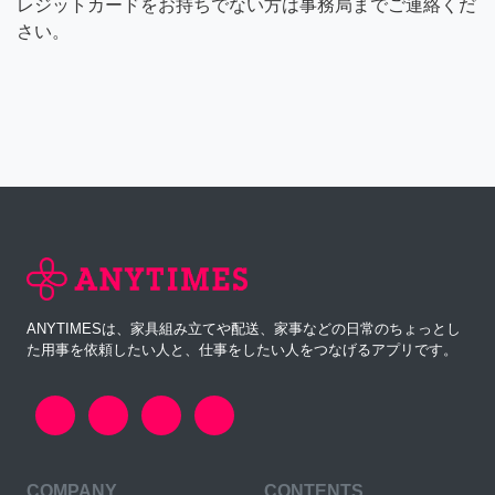
レジットカードをお持ちでない方は事務局までご連絡くだ
さい。
ANYTIMESは、家具組み立てや配送、家事などの日常のちょっとし
た用事を依頼したい人と、仕事をしたい人をつなげるアプリです。
COMPANY
CONTENTS