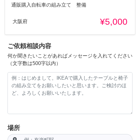
通販購入自転車の組み立て 整備
¥5,000
大阪府
ご依頼相談内容
何か聞きたいことがあればメッセージを入れてください
（文字数は500字以内）
場所
room