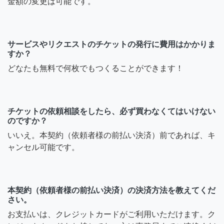
金額の変更は可能です。
サービスやリクエストのチケットの発行に費用はかかりま
すか？
どなたも無料で何枚でもつくることができます！
チケットの依頼相談をしたら、必ず買わなくてはいけない
のですか？
いいえ。本契約（依頼者様の前払い決済）前であれば、キ
ャンセル可能です。
本契約（依頼者様の前払い決済）の決済方法を教えてくだ
さい。
お支払いは、クレジットカードがご利用いただけます。ク