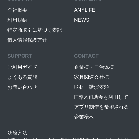
会社概要
ANYLIFE
利用規約
NEWS
特定商取引に基づく表記
個人情報保護方針
SUPPORT
CONTACT
ご利用ガイド
企業様・自治体様
よくある質問
家具関連会社様
お問い合わせ
取材・講演依頼
IT導入補助金を利用して
アプリ制作を希望される
企業様へ
決済方法