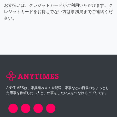
お支払いは、クレジットカードがご利用いただけます。ク
レジットカードをお持ちでない方は事務局までご連絡くだ
さい。
ANYTIMESは、家具組み立てや配送、家事などの日常のちょっとし
た用事を依頼したい人と、仕事をしたい人をつなげるアプリです。