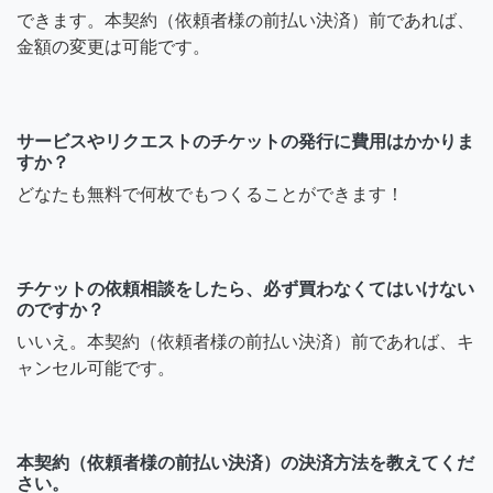
できます。本契約（依頼者様の前払い決済）前であれば、
金額の変更は可能です。
サービスやリクエストのチケットの発行に費用はかかりま
すか？
どなたも無料で何枚でもつくることができます！
チケットの依頼相談をしたら、必ず買わなくてはいけない
のですか？
いいえ。本契約（依頼者様の前払い決済）前であれば、キ
ャンセル可能です。
本契約（依頼者様の前払い決済）の決済方法を教えてくだ
さい。