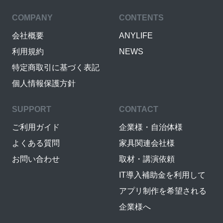
COMPANY
CONTENTS
会社概要
ANYLIFE
利用規約
NEWS
特定商取引に基づく表記
個人情報保護方針
SUPPORT
CONTACT
ご利用ガイド
企業様・自治体様
よくある質問
家具関連会社様
お問い合わせ
取材・講演依頼
IT導入補助金を利用して
アプリ制作を希望される
企業様へ