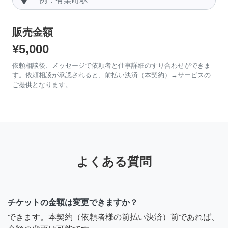
販売金額
¥5,000
依頼相談後、メッセージで依頼者と仕事詳細のすり合わせができま
す。依頼相談が承認されると、前払い決済（本契約）→サービスの
ご提供となります。
よくある質問
チケットの金額は変更できますか？
できます。本契約（依頼者様の前払い決済）前であれば、