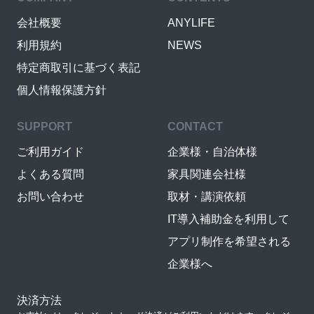
会社概要
ANYLIFE
利用規約
NEWS
特定商取引に基づく表記
個人情報保護方針
SUPPORT
CONTACT
ご利用ガイド
企業様・自治体様
よくある質問
家具関連会社様
お問い合わせ
取材・講演依頼
IT導入補助金を利用して
アプリ制作を希望される
企業様へ
決済方法