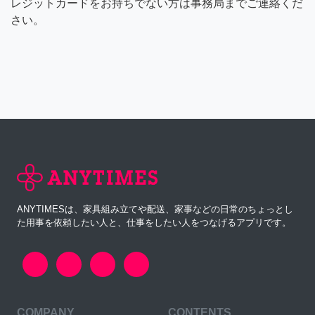
レジットカードをお持ちでない方は事務局までご連絡くだ
さい。
ANYTIMESは、家具組み立てや配送、家事などの日常のちょっとし
た用事を依頼したい人と、仕事をしたい人をつなげるアプリです。
COMPANY
CONTENTS