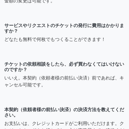
金額の変更は可能です。
サービスやリクエストのチケットの発行に費用はかかりま
すか？
どなたも無料で何枚でもつくることができます！
チケットの依頼相談をしたら、必ず買わなくてはいけない
のですか？
いいえ。本契約（依頼者様の前払い決済）前であれば、キ
ャンセル可能です。
本契約（依頼者様の前払い決済）の決済方法を教えてくだ
さい。
お支払いは、クレジットカードがご利用いただけます。ク