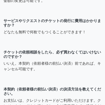
金額の変更は可能です。
サービスやリクエストのチケットの発行に費用はかかりま
すか？
どなたも無料で何枚でもつくることができます！
チケットの依頼相談をしたら、必ず買わなくてはいけない
のですか？
いいえ。本契約（依頼者様の前払い決済）前であれば、キ
ャンセル可能です。
本契約（依頼者様の前払い決済）の決済方法を教えてくだ
さい。
お支払いは、クレジットカードがご利用いただけます。ク