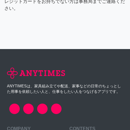
レジットカードをお持ちでない方は事務局までご連絡くだ
さい。
ANYTIMESは、家具組み立てや配送、家事などの日常のちょっとし
た用事を依頼したい人と、仕事をしたい人をつなげるアプリです。
COMPANY
CONTENTS