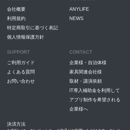
会社概要
ANYLIFE
利用規約
NEWS
特定商取引に基づく表記
個人情報保護方針
SUPPORT
CONTACT
ご利用ガイド
企業様・自治体様
よくある質問
家具関連会社様
お問い合わせ
取材・講演依頼
IT導入補助金を利用して
アプリ制作を希望される
企業様へ
決済方法