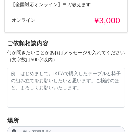
【全国対応オンライン】ヨガ教えます
¥3,000
オンライン
ご依頼相談内容
何か聞きたいことがあればメッセージを入れてください
（文字数は500字以内）
場所
room